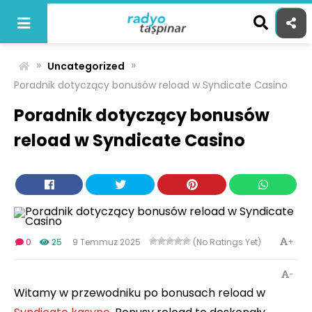
Skip
to
content
»
»
Uncategorized
Poradnik dotyczący bonusów reload w Syndicate Casino
Poradnik dotyczący bonusów
reload w Syndicate Casino
+
0
25
9 Temmuz 2025
(No Ratings Yet)
-
Witamy w przewodniku po bonusach reload w