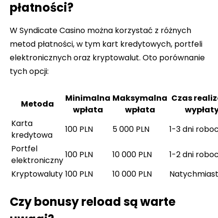
płatności?
W Syndicate Casino można korzystać z różnych
metod płatności, w tym kart kredytowych, portfeli
elektronicznych oraz kryptowalut. Oto porównanie
tych opcji:
Minimalna
Maksymalna
Czas realiz
Metoda
wpłata
wpłata
wypłat
Karta
100 PLN
5 000 PLN
1-3 dni robo
kredytowa
Portfel
100 PLN
10 000 PLN
1-2 dni robo
elektroniczny
Kryptowaluty
100 PLN
10 000 PLN
Natychmias
Czy bonusy reload są warte