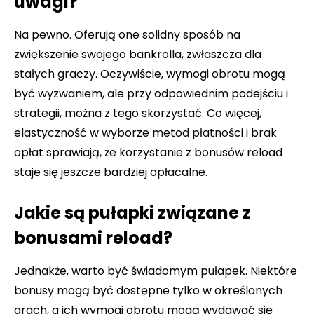
uwagi?
Na pewno. Oferują one solidny sposób na
zwiększenie swojego bankrolla, zwłaszcza dla
stałych graczy. Oczywiście, wymogi obrotu mogą
być wyzwaniem, ale przy odpowiednim podejściu i
strategii, można z tego skorzystać. Co więcej,
elastyczność w wyborze metod płatności i brak
opłat sprawiają, że korzystanie z bonusów reload
staje się jeszcze bardziej opłacalne.
Jakie są pułapki związane z
bonusami reload?
Jednakże, warto być świadomym pułapek. Niektóre
bonusy mogą być dostępne tylko w określonych
grach, a ich wymogi obrotu mogą wydawać się