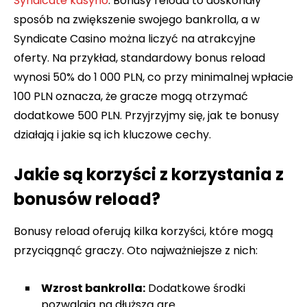
Syndicate kasyno
. Bonusy reload to doskonały
sposób na zwiększenie swojego bankrolla, a w
Syndicate Casino można liczyć na atrakcyjne
oferty. Na przykład, standardowy bonus reload
wynosi 50% do 1 000 PLN, co przy minimalnej wpłacie
100 PLN oznacza, że gracze mogą otrzymać
dodatkowe 500 PLN. Przyjrzyjmy się, jak te bonusy
działają i jakie są ich kluczowe cechy.
Jakie są korzyści z korzystania z
bonusów reload?
Bonusy reload oferują kilka korzyści, które mogą
przyciągnąć graczy. Oto najważniejsze z nich:
Wzrost bankrolla:
Dodatkowe środki
pozwalają na dłuższą grę.