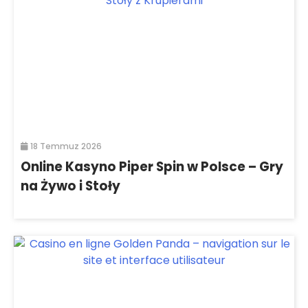
18 Temmuz 2026
Online Kasyno Piper Spin w Polsce – Gry
na Żywo i Stoły