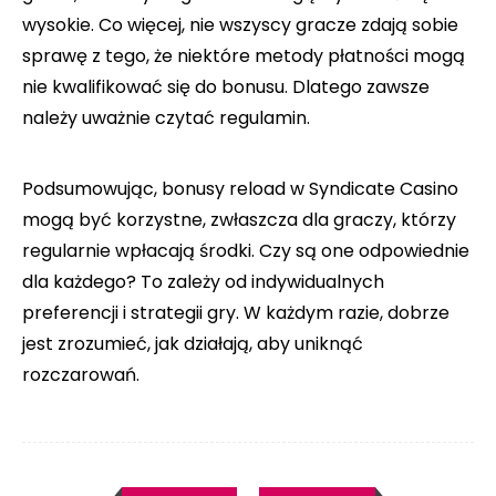
wysokie. Co więcej, nie wszyscy gracze zdają sobie
sprawę z tego, że niektóre metody płatności mogą
nie kwalifikować się do bonusu. Dlatego zawsze
należy uważnie czytać regulamin.
Podsumowując, bonusy reload w Syndicate Casino
mogą być korzystne, zwłaszcza dla graczy, którzy
regularnie wpłacają środki. Czy są one odpowiednie
dla każdego? To zależy od indywidualnych
preferencji i strategii gry. W każdym razie, dobrze
jest zrozumieć, jak działają, aby uniknąć
rozczarowań.