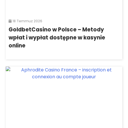
18 Temmuz 2026
GoldbetCasino w Polsce – Metody
wpłat i wypłat dostępne w kasynie
online