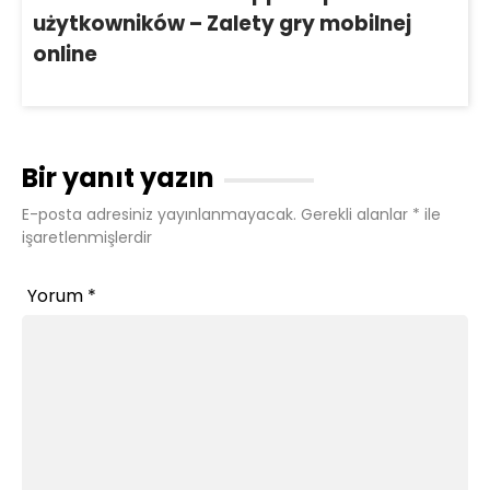
użytkowników – Zalety gry mobilnej
online
Bir yanıt yazın
E-posta adresiniz yayınlanmayacak.
Gerekli alanlar
*
ile
işaretlenmişlerdir
Yorum
*