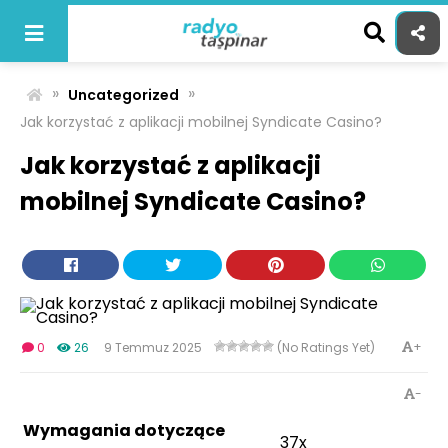
Skip
to
content
»
»
Uncategorized
Jak korzystać z aplikacji mobilnej Syndicate Casino?
Jak korzystać z aplikacji
mobilnej Syndicate Casino?
+
0
26
9 Temmuz 2025
(No Ratings Yet)
-
Wymagania dotyczące
37x