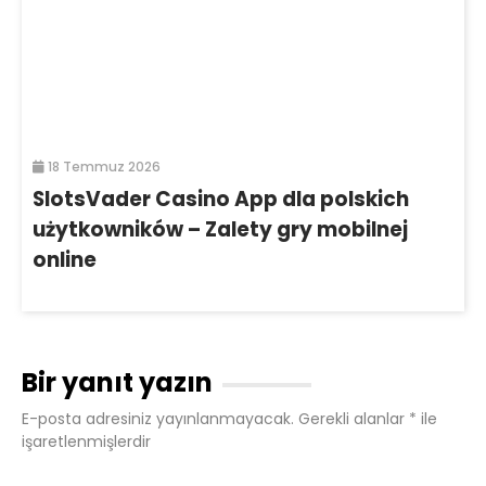
18 Temmuz 2026
SlotsVader Casino App dla polskich
użytkowników – Zalety gry mobilnej
online
Bir yanıt yazın
E-posta adresiniz yayınlanmayacak.
Gerekli alanlar
*
ile
işaretlenmişlerdir