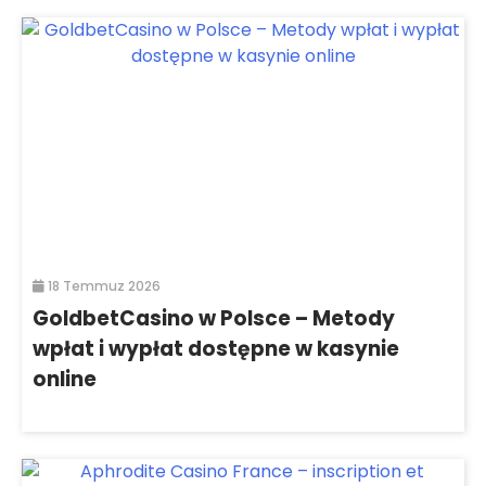
18 Temmuz 2026
GoldbetCasino w Polsce – Metody
wpłat i wypłat dostępne w kasynie
online