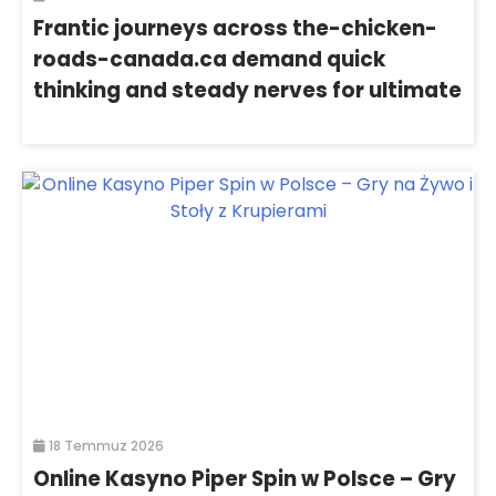
Frantic journeys across the-chicken-
roads-canada.ca demand quick
thinking and steady nerves for ultimate
18 Temmuz 2026
Online Kasyno Piper Spin w Polsce – Gry