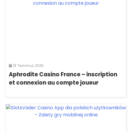
18 Temmuz 2026
Aphrodite Casino France – inscription
et connexion au compte joueur