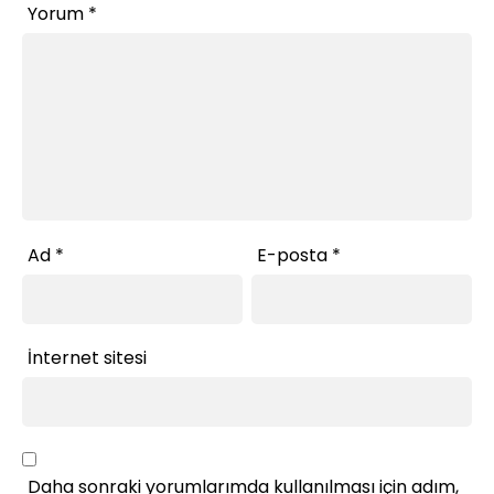
Yorum
*
Ad
*
E-posta
*
İnternet sitesi
Daha sonraki yorumlarımda kullanılması için adım,