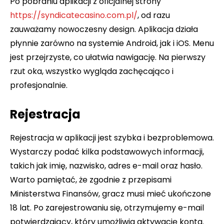
Po pobraniu aplikacji z oficjalnej strony
https://syndicatecasino.com.pl/
, od razu
zauważamy nowoczesny design. Aplikacja działa
płynnie zarówno na systemie Android, jak i iOS. Menu
jest przejrzyste, co ułatwia nawigację. Na pierwszy
rzut oka, wszystko wygląda zachęcająco i
profesjonalnie.
Rejestracja
Rejestracja w aplikacji jest szybka i bezproblemowa.
Wystarczy podać kilka podstawowych informacji,
takich jak imię, nazwisko, adres e-mail oraz hasło.
Warto pamiętać, że zgodnie z przepisami
Ministerstwa Finansów, gracz musi mieć ukończone
18 lat. Po zarejestrowaniu się, otrzymujemy e-mail
potwierdzający, który umożliwia aktywację konta.