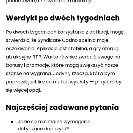
podać kwotę i zatwierdzić transakcję.
Werdykt po dwóch tygodniach
Po dwóch tygodniach korzystania z aplikacji, mogę
stwierdzić, że Syndicate Casino spełnia moje
oczekiwania. Aplikacja jest stabilna, a gry oferują
atrakcyjne RTP. Warto również zwrócić uwagę na
bonusy i promocje, które mogą zwiększyć nasze
szanse na wygraną. Jedyną rzeczą, którą bym
poprawił, jest liczba metod wypłaty — przydałoby
się więcej opcji.
Najczęściej zadawane pytania
Jakie są minimalne wymagania
dotyczące depozytu?