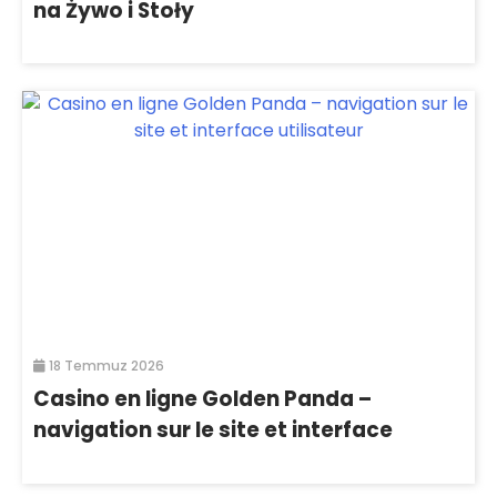
na Żywo i Stoły
18 Temmuz 2026
Casino en ligne Golden Panda –
navigation sur le site et interface