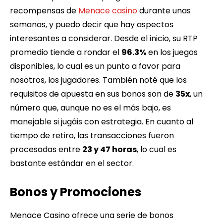
recompensas de
Menace casino
durante unas
semanas, y puedo decir que hay aspectos
interesantes a considerar. Desde el inicio, su RTP
promedio tiende a rondar el
96.3%
en los juegos
disponibles, lo cual es un punto a favor para
nosotros, los jugadores. También noté que los
requisitos de apuesta en sus bonos son de
35x
, un
número que, aunque no es el más bajo, es
manejable si jugáis con estrategia. En cuanto al
tiempo de retiro, las transacciones fueron
procesadas entre
23 y 47 horas
, lo cual es
bastante estándar en el sector.
Bonos y Promociones
Menace Casino ofrece una serie de bonos