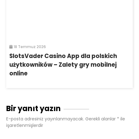
18 Temmuz 2026
SlotsVader Casino App dla polskich
użytkowników – Zalety gry mobilnej
online
Bir yanıt yazın
E-posta adresiniz yayınlanmayacak.
Gerekli alanlar
*
ile
işaretlenmişlerdir