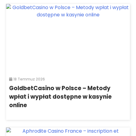
18 Temmuz 2026
GoldbetCasino w Polsce – Metody
wpłat i wypłat dostępne w kasynie
online