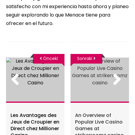
satisfecho con mi experiencia hasta ahora y planeo
seguir explorando lo que Menace tiene para
ofrecer en el futuro.
Önceki
Sonraki
Les Avantages des
An Overview of
Jeux de Croupier en
Popular Live Casino
Direct chez Millioner
Games at