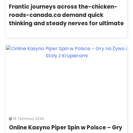
Frantic journeys across the-chicken-
roads-canada.ca demand quick
thinking and steady nerves for ultimate
18 Temmuz 2026
Online Kasyno Piper Spin w Polsce – Gry