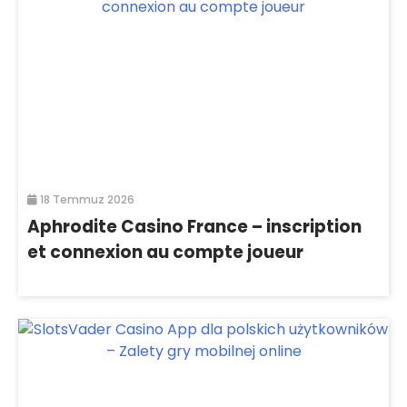
18 Temmuz 2026
Aphrodite Casino France – inscription
et connexion au compte joueur