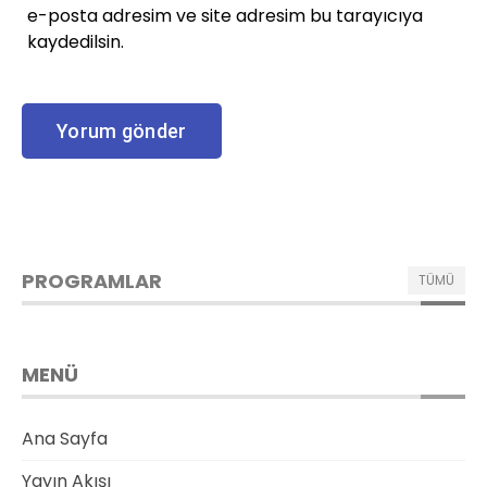
e-posta adresim ve site adresim bu tarayıcıya
kaydedilsin.
PROGRAMLAR
TÜMÜ
MENÜ
Ana Sayfa
Yayın Akışı