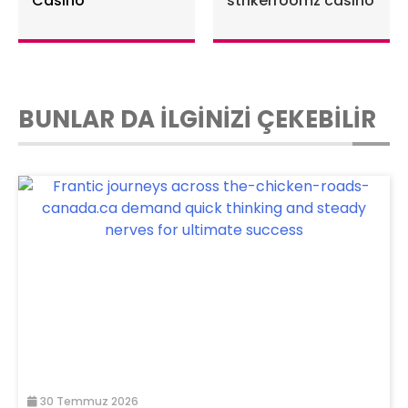
Casino
strikerroomz casino
BUNLAR DA İLGİNİZİ ÇEKEBİLİR
30 Temmuz 2026