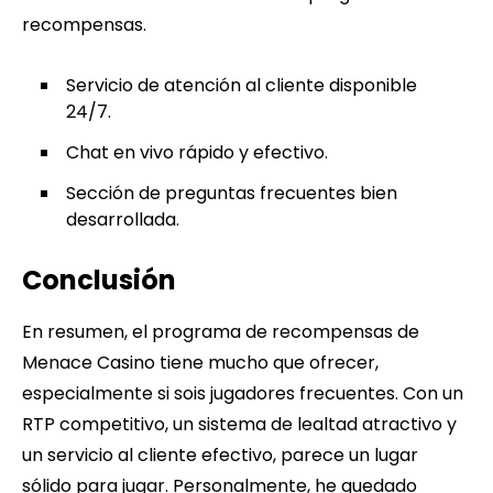
recompensas.
Servicio de atención al cliente disponible
24/7.
Chat en vivo rápido y efectivo.
Sección de preguntas frecuentes bien
desarrollada.
Conclusión
En resumen, el programa de recompensas de
Menace Casino tiene mucho que ofrecer,
especialmente si sois jugadores frecuentes. Con un
RTP competitivo, un sistema de lealtad atractivo y
un servicio al cliente efectivo, parece un lugar
sólido para jugar. Personalmente, he quedado