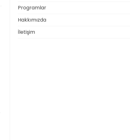
Programlar
Hakkımızda
İletişim
e