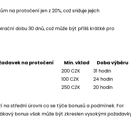
m na protočení jen z 20%, což snižuje jejich
rační dobu 30 dnů, což může být příliš krátké pro
žadavek na protočení
Min. vklad
Doba výběru
200 CZK
31 hodin
100 CZK
24 hodin
250 CZK
20 hodin
 na střední úrovni co se týče bonusů a podmínek. For
 lákavý bonus však může být zkreslen vysokými požadavk