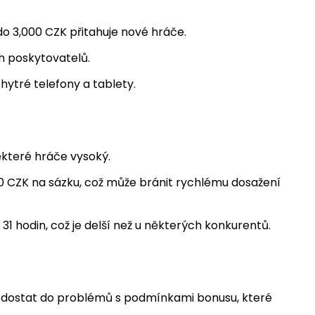
o 3,000 CZK přitahuje nové hráče.
h poskytovatelů.
ytré telefony a tablety.
které hráče vysoký.
0 CZK na sázku, což může bránit rychlému dosažení
1 hodin, což je delší než u některých konkurentů.
dostat do problémů s podmínkami bonusu, které