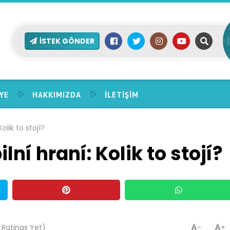
İSTEK GÖNDER
YE
HAKKIMIZDA
İLETIŞIM
lik to stojí?
í hraní: Kolik to stojí?
Ratings Yet)
-
+