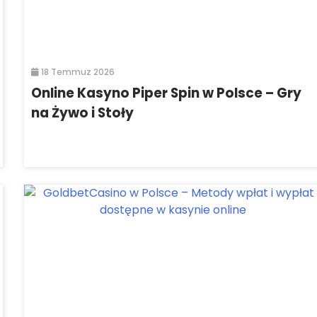
18 Temmuz 2026
Online Kasyno Piper Spin w Polsce – Gry
na Żywo i Stoły