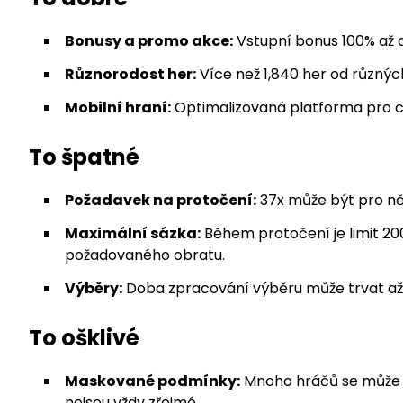
Bonusy a promo akce:
Vstupní bonus 100% až d
Různorodost her:
Více než 1,840 her od různýc
Mobilní hraní:
Optimalizovaná platforma pro ch
To špatné
Požadavek na protočení:
37x může být pro ně
Maximální sázka:
Během protočení je limit 20
požadovaného obratu.
Výběry:
Doba zpracování výběru může trvat až 3
To ošklivé
Maskované podmínky:
Mnoho hráčů se může 
nejsou vždy zřejmé.