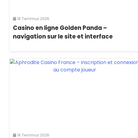
18 Temmuz 2026
Casino en ligne Golden Panda –
navigation sur le site et interface
18 Temmuz 2026