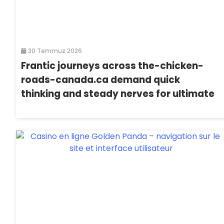
30 Temmuz 2026
Frantic journeys across the-chicken-
roads-canada.ca demand quick
thinking and steady nerves for ultimate