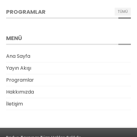
PROGRAMLAR
TÜMÜ
MENÜ
Ana Sayfa
Yayın Akışı
Programlar
Hakkımızda
İletişim