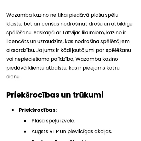
Wazamba kazino ne tikai piedāvā plašu spēļu
klāstu, bet arī cenšas nodrošināt drošu un atbildīgu
spēlēšanu. Saskaņā ar Latvijas likumiem, kazino ir
licencēts un uzraudzīts, kas nodrošina spēlētājiem
aizsardzību. Ja jums ir kādi jautājumi par spēlēšanu
vai nepieciešama palīdzība, Wazamba kazino
piedāvā klientu atbalstu, kas ir pieejams katru
dienu.
Priekšrocības un trūkumi
Priekšrocības:
Plaša spēļu izvēle.
Augsts RTP un pievilcīgas akcijas.