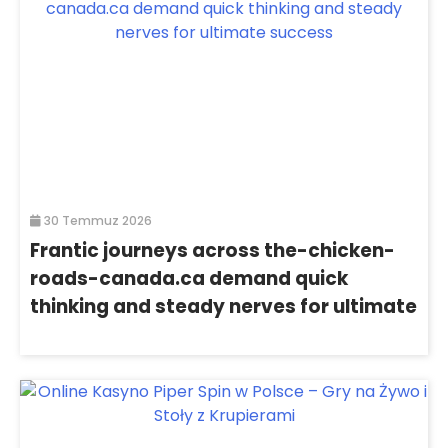
30 Temmuz 2026
Frantic journeys across the-chicken-
roads-canada.ca demand quick
thinking and steady nerves for ultimate