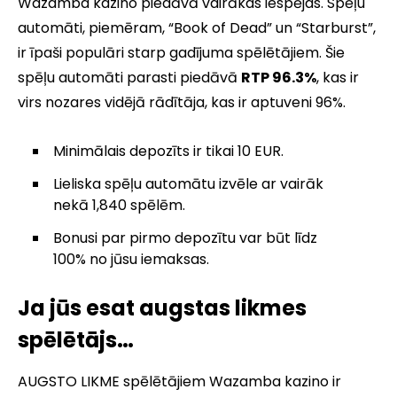
Wazamba kazino piedāvā vairākas iespējas. Spēļu
automāti, piemēram, “Book of Dead” un “Starburst”,
ir īpaši populāri starp gadījuma spēlētājiem. Šie
spēļu automāti parasti piedāvā
RTP 96.3%
, kas ir
virs nozares vidējā rādītāja, kas ir aptuveni 96%.
Minimālais depozīts ir tikai 10 EUR.
Lieliska spēļu automātu izvēle ar vairāk
nekā 1,840 spēlēm.
Bonusi par pirmo depozītu var būt līdz
100% no jūsu iemaksas.
Ja jūs esat augstas likmes
spēlētājs…
AUGSTO LIKME spēlētājiem Wazamba kazino ir