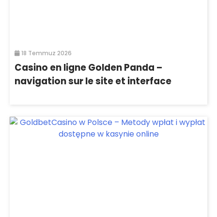
18 Temmuz 2026
Casino en ligne Golden Panda –
navigation sur le site et interface