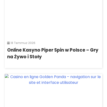
18 Temmuz 2026
Online Kasyno Piper Spin w Polsce – Gry
na Żywo i Stoły