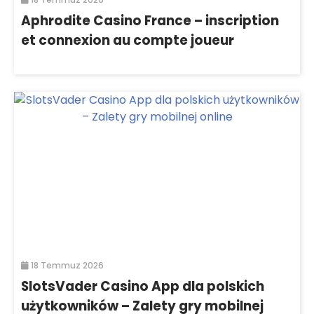
Aphrodite Casino France – inscription
et connexion au compte joueur
18 Temmuz 2026
SlotsVader Casino App dla polskich
użytkowników – Zalety gry mobilnej