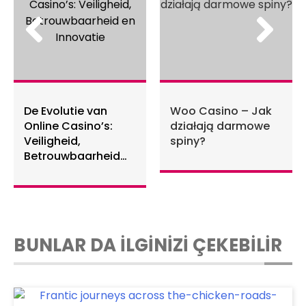
De Evolutie van
Woo Casino – Jak
Online Casino’s:
działają darmowe
Veiligheid,
spiny?
Betrouwbaarheid
en Innovatie
BUNLAR DA İLGİNİZİ ÇEKEBİLİR