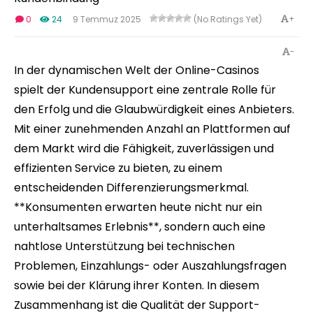
+
0
24
9 Temmuz 2025
(No Ratings Yet)
-
In der dynamischen Welt der Online-Casinos
spielt der Kundensupport eine zentrale Rolle für
den Erfolg und die Glaubwürdigkeit eines Anbieters.
Mit einer zunehmenden Anzahl an Plattformen auf
dem Markt wird die Fähigkeit, zuverlässigen und
effizienten Service zu bieten, zu einem
entscheidenden Differenzierungsmerkmal.
**Konsumenten erwarten heute nicht nur ein
unterhaltsames Erlebnis**, sondern auch eine
nahtlose Unterstützung bei technischen
Problemen, Einzahlungs- oder Auszahlungsfragen
sowie bei der Klärung ihrer Konten. In diesem
Zusammenhang ist die Qualität der Support-