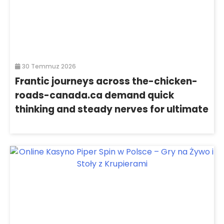
30 Temmuz 2026
Frantic journeys across the-chicken-
roads-canada.ca demand quick
thinking and steady nerves for ultimate