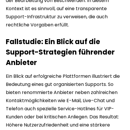
der Bearbeitung von Beschwerden. In diesem
Kontext ist es sinnvoll, auf eine transparente
Support-Infrastruktur zu verweisen, die auch
rechtliche Vorgaben erfüllt.
Fallstudie: Ein Blick auf die
Support-Strategien führender
Anbieter
Ein Blick auf erfolgreiche Plattformen illustriert die
Bedeutung eines gut organisierten Supports. So
bieten renommierte Anbieter neben zahlreichen
Kontaktmöglichkeiten wie E-Mail, Live-Chat und
Telefon auch spezielle Service-Hotlines für VIP-
Kunden oder bei kritischen Anliegen. Das Resultat:
Höhere Nutzerzufriedenheit und eine stärkere