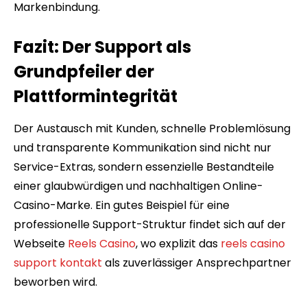
Markenbindung.
Fazit: Der Support als
Grundpfeiler der
Plattformintegrität
Der Austausch mit Kunden, schnelle Problemlösung
und transparente Kommunikation sind nicht nur
Service-Extras, sondern essenzielle Bestandteile
einer glaubwürdigen und nachhaltigen Online-
Casino-Marke. Ein gutes Beispiel für eine
professionelle Support-Struktur findet sich auf der
Webseite
Reels Casino
, wo explizit das
reels casino
support kontakt
als zuverlässiger Ansprechpartner
beworben wird.