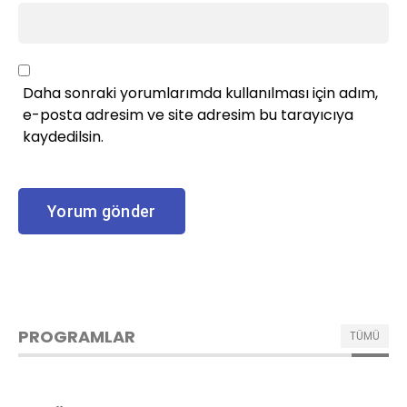
Daha sonraki yorumlarımda kullanılması için adım,
e-posta adresim ve site adresim bu tarayıcıya
kaydedilsin.
PROGRAMLAR
TÜMÜ