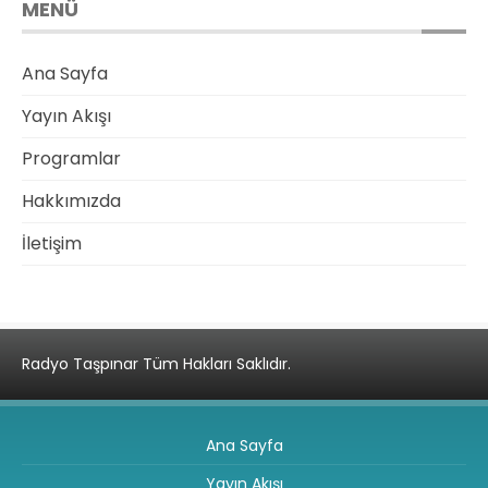
MENÜ
Ana Sayfa
Yayın Akışı
Programlar
Hakkımızda
İletişim
Radyo Taşpınar Tüm Hakları Saklıdır.
Ana Sayfa
Yayın Akışı