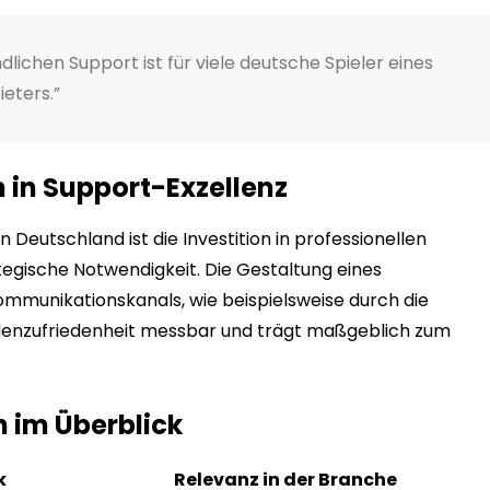
ichen Support ist für viele deutsche Spieler eines
ieters.”
on in Support-Exzellenz
Deutschland ist die Investition in professionellen
egische Notwendigkeit. Die Gestaltung eines
mmunikationskanals, wie beispielsweise durch die
ndenzufriedenheit messbar und trägt maßgeblich zum
n im Überblick
k
Relevanz in der Branche