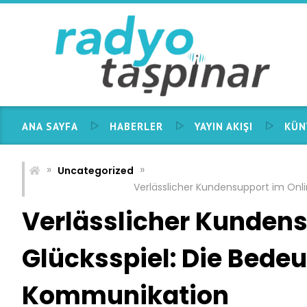
Skip
to
content
ANA SAYFA
HABERLER
YAYIN AKIŞI
KÜN
»
»
Uncategorized
Verlässlicher Kundensupport im Onl
Verlässlicher Kundens
Glücksspiel: Die Bedeu
Kommunikation