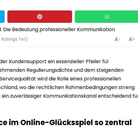
 Ratings Yet)
-
+
der Kundensupport ein essenzieller Pfeiler für
zunehmenden Regulierungsdichte und dem steigenden
ervicequalität wird die Rolle eines professionellen
schland, wo die rechtlichen Rahmenbedingungen streng
st ein zuverlässiger Kommunikationskanal entscheidend fü
 im Online-Glücksspiel so zentral