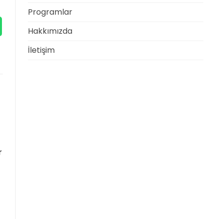
Programlar
Hakkımızda
İletişim
r