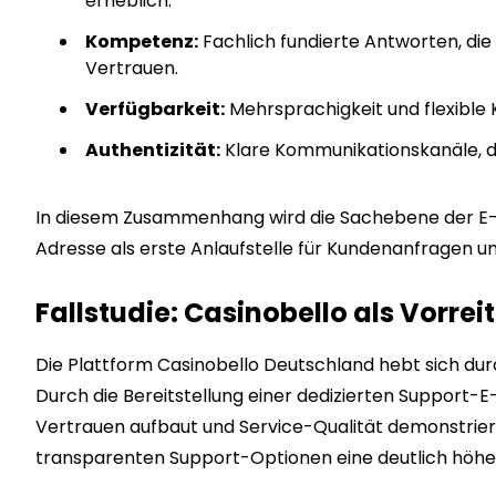
erheblich.
Kompetenz:
Fachlich fundierte Antworten, die
Vertrauen.
Verfügbarkeit:
Mehrsprachigkeit und flexible
Authentizität:
Klare Kommunikationskanäle, d
In diesem Zusammenhang wird die Sachebene der E-M
Adresse als erste Anlaufstelle für Kundenanfragen und
Fallstudie: Casinobello als Vorre
Die Plattform Casinobello Deutschland hebt sich dur
Durch die Bereitstellung einer dedizierten Support-E
Vertrauen aufbaut und Service-Qualität demonstrier
transparenten Support-Optionen eine deutlich höhe