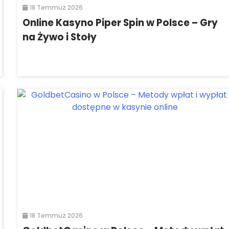
18 Temmuz 2026
Online Kasyno Piper Spin w Polsce – Gry
na Żywo i Stoły
18 Temmuz 2026