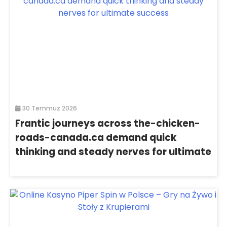
30 Temmuz 2026
Frantic journeys across the-chicken-
roads-canada.ca demand quick
thinking and steady nerves for ultimate