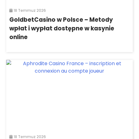
18 Temmuz 2026
GoldbetCasino w Polsce – Metody
wpłat i wypłat dostępne w kasynie
online
18 Temmuz 2026