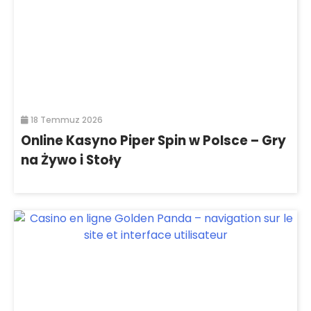
18 Temmuz 2026
Online Kasyno Piper Spin w Polsce – Gry
na Żywo i Stoły