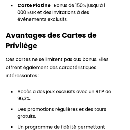
Carte Platine
: Bonus de 150% jusqu’à 1
000 EUR et des invitations à des
événements exclusifs.
Avantages des Cartes de
Privilège
Ces cartes ne se limitent pas aux bonus. Elles
offrent également des caractéristiques
intéressantes :
Accès à des jeux exclusifs avec un RTP de
96,3%.
Des promotions régulières et des tours
gratuits.
Un programme de fidélité permettant