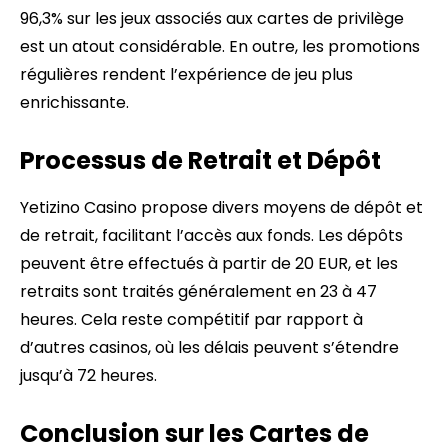
96,3% sur les jeux associés aux cartes de privilège
est un atout considérable. En outre, les promotions
régulières rendent l’expérience de jeu plus
enrichissante.
Processus de Retrait et Dépôt
Yetizino Casino propose divers moyens de dépôt et
de retrait, facilitant l’accès aux fonds. Les dépôts
peuvent être effectués à partir de 20 EUR, et les
retraits sont traités généralement en 23 à 47
heures. Cela reste compétitif par rapport à
d’autres casinos, où les délais peuvent s’étendre
jusqu’à 72 heures.
Conclusion sur les Cartes de