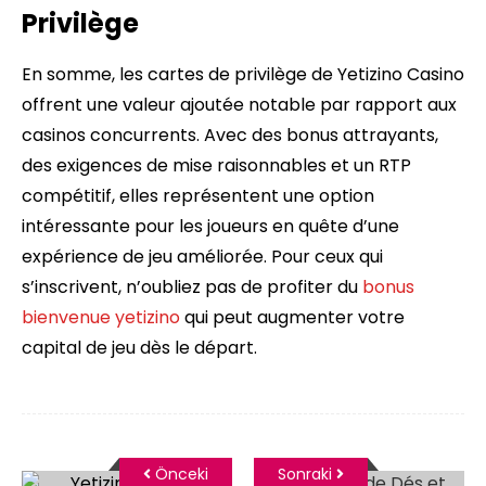
Privilège
En somme, les cartes de privilège de Yetizino Casino
offrent une valeur ajoutée notable par rapport aux
casinos concurrents. Avec des bonus attrayants,
des exigences de mise raisonnables et un RTP
compétitif, elles représentent une option
intéressante pour les joueurs en quête d’une
expérience de jeu améliorée. Pour ceux qui
s’inscrivent, n’oubliez pas de profiter du
bonus
bienvenue yetizino
qui peut augmenter votre
capital de jeu dès le départ.
Önceki
Sonraki