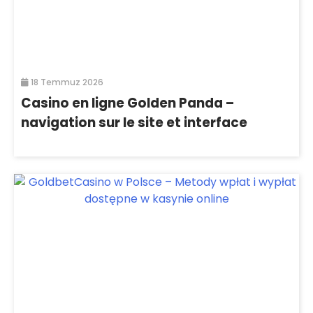
18 Temmuz 2026
Casino en ligne Golden Panda –
navigation sur le site et interface