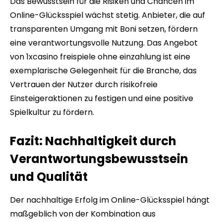
Das Bewusstsein für die Risiken und Chancen im
Online-Glücksspiel wächst stetig. Anbieter, die auf
transparenten Umgang mit Boni setzen, fördern
eine verantwortungsvolle Nutzung. Das Angebot
von 1xcasino freispiele ohne einzahlung ist eine
exemplarische Gelegenheit für die Branche, das
Vertrauen der Nutzer durch risikofreie
Einsteigeraktionen zu festigen und eine positive
Spielkultur zu fördern.
Fazit: Nachhaltigkeit durch
Verantwortungsbewusstsein
und Qualität
Der nachhaltige Erfolg im Online-Glücksspiel hängt
maßgeblich von der Kombination aus