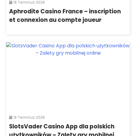
18 Temmuz 2026
Aphrodite Casino France – inscription
et connexion au compte joueur
18 Temmuz 2026
SlotsVader Casino App dla polskich
użytkowników – Zalety gry mobilnej