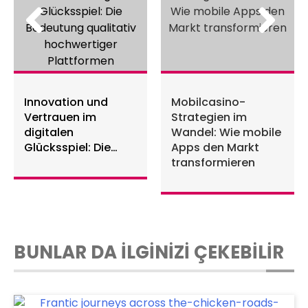
Innovation und
Mobilcasino-
Vertrauen im
Strategien im
digitalen
Wandel: Wie mobile
Glücksspiel: Die
Apps den Markt
Bedeutung
transformieren
qualitativ
hochwertiger
Plattformen
BUNLAR DA İLGİNİZİ ÇEKEBİLİR