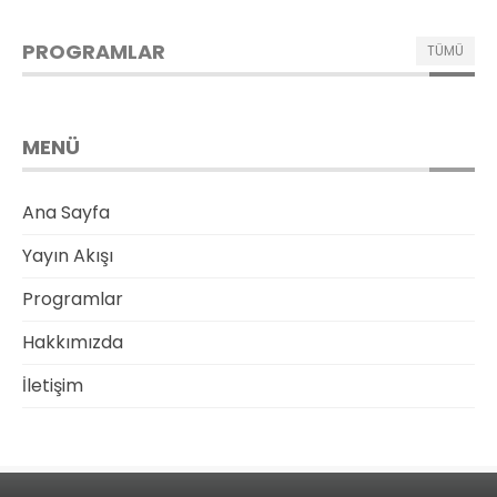
PROGRAMLAR
TÜMÜ
MENÜ
Ana Sayfa
Yayın Akışı
Programlar
Hakkımızda
İletişim