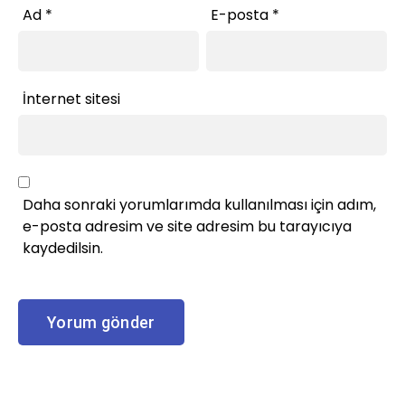
Ad
*
E-posta
*
İnternet sitesi
Daha sonraki yorumlarımda kullanılması için adım,
e-posta adresim ve site adresim bu tarayıcıya
kaydedilsin.