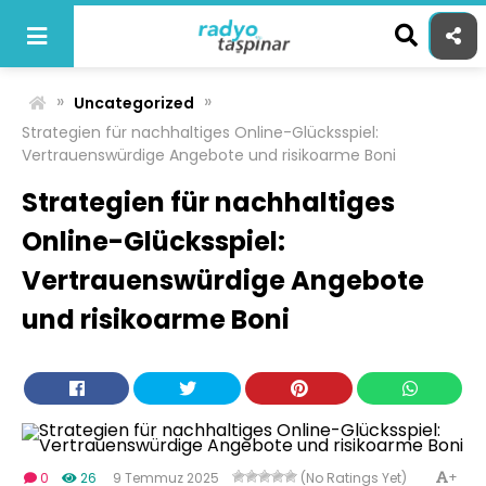
Skip
to
content
»
»
Uncategorized
Strategien für nachhaltiges Online-Glücksspiel:
Vertrauenswürdige Angebote und risikoarme Boni
Strategien für nachhaltiges
Online-Glücksspiel:
Vertrauenswürdige Angebote
und risikoarme Boni
+
0
26
9 Temmuz 2025
(No Ratings Yet)