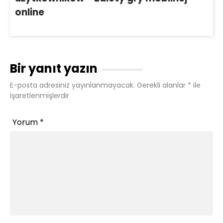
online
Bir yanıt yazın
E-posta adresiniz yayınlanmayacak.
Gerekli alanlar
*
ile
işaretlenmişlerdir
Yorum
*