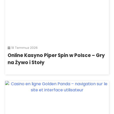
18 Temmuz 2026
Online Kasyno Piper Spin w Polsce – Gry
na Żywo i Stoły