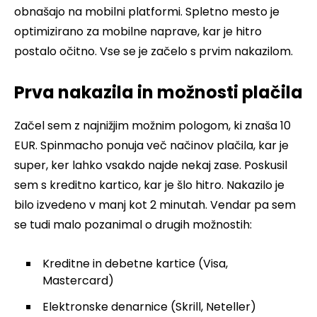
obnašajo na mobilni platformi. Spletno mesto je
optimizirano za mobilne naprave, kar je hitro
postalo očitno. Vse se je začelo s prvim nakazilom.
Prva nakazila in možnosti plačila
Začel sem z najnižjim možnim pologom, ki znaša 10
EUR. Spinmacho ponuja več načinov plačila, kar je
super, ker lahko vsakdo najde nekaj zase. Poskusil
sem s kreditno kartico, kar je šlo hitro. Nakazilo je
bilo izvedeno v manj kot 2 minutah. Vendar pa sem
se tudi malo pozanimal o drugih možnostih:
Kreditne in debetne kartice (Visa,
Mastercard)
Elektronske denarnice (Skrill, Neteller)