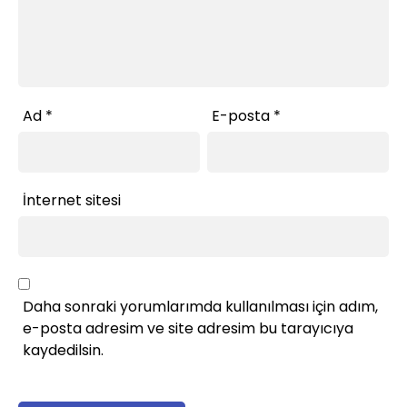
Ad
*
E-posta
*
İnternet sitesi
Daha sonraki yorumlarımda kullanılması için adım,
e-posta adresim ve site adresim bu tarayıcıya
kaydedilsin.