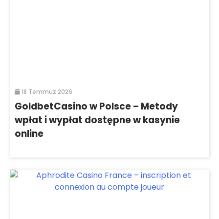
18 Temmuz 2026
GoldbetCasino w Polsce – Metody
wpłat i wypłat dostępne w kasynie
online