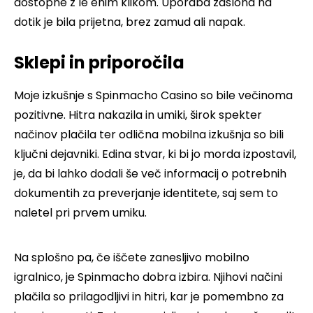
dostopne z le enim klikom. Uporaba zaslona na
dotik je bila prijetna, brez zamud ali napak.
Sklepi in priporočila
Moje izkušnje s Spinmacho Casino so bile večinoma
pozitivne. Hitra nakazila in umiki, širok spekter
načinov plačila ter odlična mobilna izkušnja so bili
ključni dejavniki. Edina stvar, ki bi jo morda izpostavil,
je, da bi lahko dodali še več informacij o potrebnih
dokumentih za preverjanje identitete, saj sem to
naletel pri prvem umiku.
Na splošno pa, če iščete zanesljivo mobilno
igralnico, je Spinmacho dobra izbira. Njihovi načini
plačila so prilagodljivi in hitri, kar je pomembno za