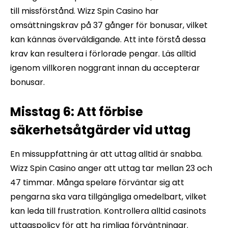
till missförstånd. Wizz Spin Casino har
omsättningskrav på 37 gånger för bonusar, vilket
kan kännas överväldigande. Att inte förstå dessa
krav kan resultera i förlorade pengar. Läs alltid
igenom villkoren noggrant innan du accepterar
bonusar.
Misstag 6: Att förbise
säkerhetsåtgärder vid uttag
En missuppfattning är att uttag alltid är snabba.
Wizz Spin Casino anger att uttag tar mellan 23 och
47 timmar. Många spelare förväntar sig att
pengarna ska vara tillgängliga omedelbart, vilket
kan leda till frustration. Kontrollera alltid casinots
uttagspolicy för att ha rimliga förväntningar.