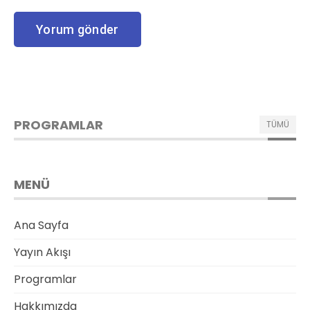
PROGRAMLAR
TÜMÜ
MENÜ
Ana Sayfa
Yayın Akışı
Programlar
Hakkımızda