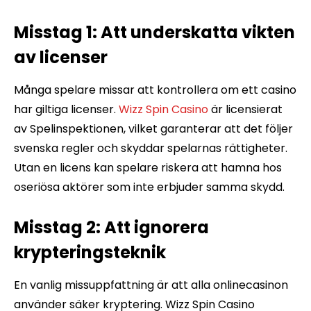
Misstag 1: Att underskatta vikten
av licenser
Många spelare missar att kontrollera om ett casino
har giltiga licenser.
Wizz Spin Casino
är licensierat
av Spelinspektionen, vilket garanterar att det följer
svenska regler och skyddar spelarnas rättigheter.
Utan en licens kan spelare riskera att hamna hos
oseriösa aktörer som inte erbjuder samma skydd.
Misstag 2: Att ignorera
krypteringsteknik
En vanlig missuppfattning är att alla onlinecasinon
använder säker kryptering. Wizz Spin Casino