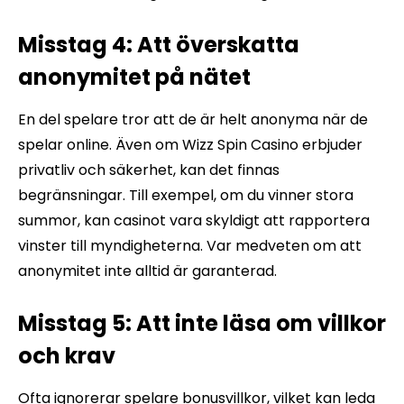
Misstag 4: Att överskatta
anonymitet på nätet
En del spelare tror att de är helt anonyma när de
spelar online. Även om Wizz Spin Casino erbjuder
privatliv och säkerhet, kan det finnas
begränsningar. Till exempel, om du vinner stora
summor, kan casinot vara skyldigt att rapportera
vinster till myndigheterna. Var medveten om att
anonymitet inte alltid är garanterad.
Misstag 5: Att inte läsa om villkor
och krav
Ofta ignorerar spelare bonusvillkor, vilket kan leda