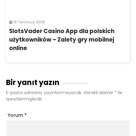
18 Temmuz 2026
SlotsVader Casino App dla polskich
użytkowników – Zalety gry mobilnej
online
Bir yanıt yazın
E-posta adresiniz yayınlanmayacak.
Gerekli alanlar
*
ile
işaretlenmişlerdir
Yorum
*