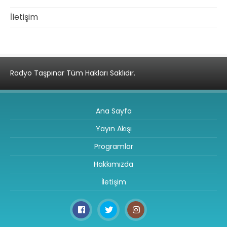
İletişim
Radyo Taşpınar Tüm Hakları Saklıdır.
Ana Sayfa
Yayın Akışı
Programlar
Hakkımızda
İletişim