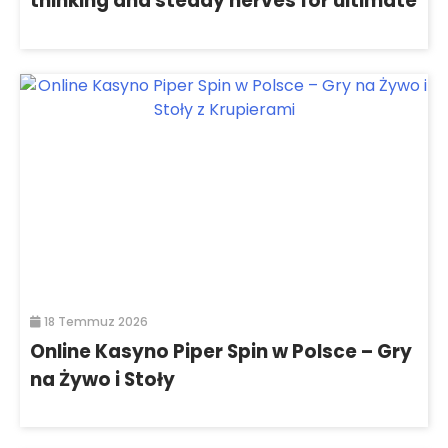
thinking and steady nerves for ultimate
18 Temmuz 2026
Online Kasyno Piper Spin w Polsce – Gry
na Żywo i Stoły