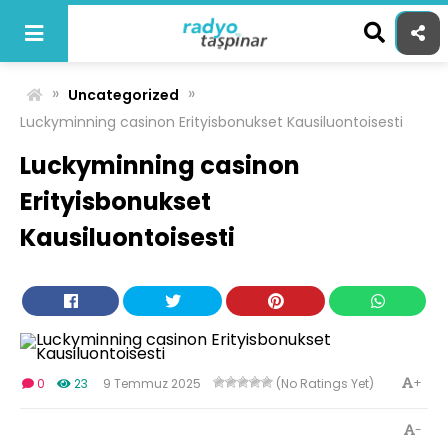
Skip
to
content
»
»
Uncategorized
Luckyminning casinon Erityisbonukset Kausiluontoisesti
Luckyminning casinon
Erityisbonukset
Kausiluontoisesti
+
0
23
9 Temmuz 2025
(No Ratings Yet)
-