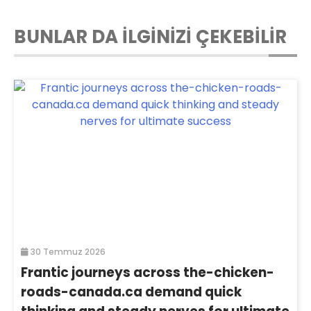
BUNLAR DA İLGİNİZİ ÇEKEBİLİR
30 Temmuz 2026
Frantic journeys across the-chicken-
roads-canada.ca demand quick