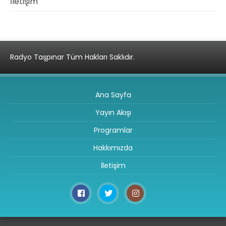
İletişim
Radyo Taşpınar Tüm Hakları Saklıdır.
Ana Sayfa
Yayın Akışı
Programlar
Hakkımızda
İletişim