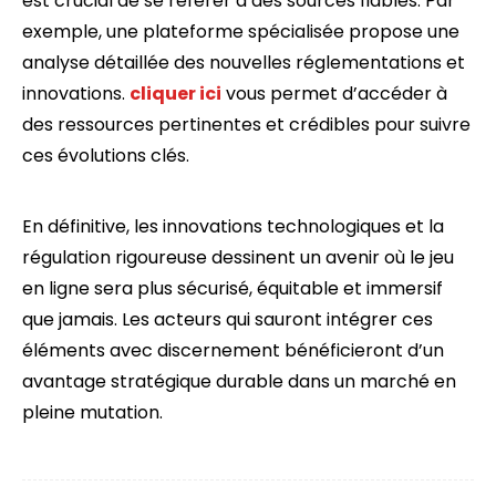
est crucial de se référer à des sources fiables. Par
exemple, une plateforme spécialisée propose une
analyse détaillée des nouvelles réglementations et
innovations.
cliquer ici
vous permet d’accéder à
des ressources pertinentes et crédibles pour suivre
ces évolutions clés.
En définitive, les innovations technologiques et la
régulation rigoureuse dessinent un avenir où le jeu
en ligne sera plus sécurisé, équitable et immersif
que jamais. Les acteurs qui sauront intégrer ces
éléments avec discernement bénéficieront d’un
avantage stratégique durable dans un marché en
pleine mutation.