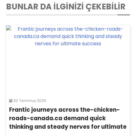
BUNLAR DA İLGİNİZİ ÇEKEBİLİR
30 Temmuz 2026
Frantic journeys across the-chicken-
roads-canada.ca demand quick
thinking and steady nerves for ultimate