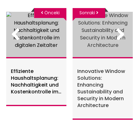
Önceki
Sonraki
Effiziente
Innovative Window
Haushaltsplanung:
Solutions:
Nachhaltigkeit und
Enhancing
Kostenkontrolle im
Sustainability and
digitalen Zeitalter
Security in Modern
Architecture