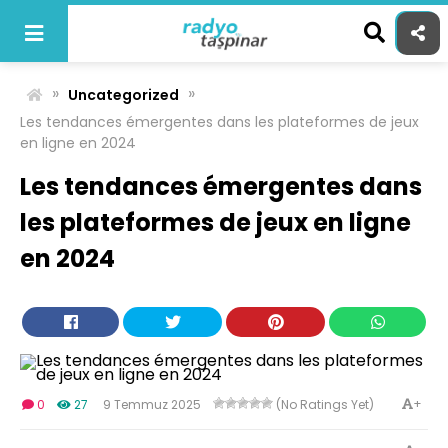
Skip
to
content
»
»
Uncategorized
Les tendances émergentes dans les plateformes de jeux
en ligne en 2024
Les tendances émergentes dans
les plateformes de jeux en ligne
en 2024
+
0
27
9 Temmuz 2025
(No Ratings Yet)