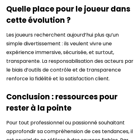
Quelle place pour le joueur dans
cette évolution ?
Les joueurs recherchent aujourd’hui plus qu’un
simple divertissement : ils veulent vivre une
expérience immersive, sécurisée, et surtout,
transparente. La responsabilisation des acteurs par
le biais d’outils de contrôle et de transparence
renforce la fidélité et la satisfaction client.
Conclusion : ressources pour
rester à la pointe
Pour tout professionnel ou passionné souhaitant
approfondir sa compréhension de ces tendances, il