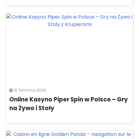
18 Temmuz 2026
Online Kasyno Piper Spin w Polsce – Gry
na Żywo i Stoły