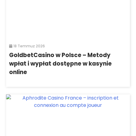
18 Temmuz 2026
GoldbetCasino w Polsce – Metody
wpłat i wypłat dostępne w kasynie
online