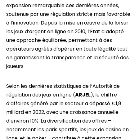
expansion remarquable ces dernières années,
soutenue par une régulation stricte mais favorable
à l’innovation. Depuis la mise en œuvre de la loi sur
les jeux d’argent en ligne en 2010, l’État a adopté
une approche équilibrée, permettant à des
opérateurs agréés d’opérer en toute légalité tout
en garantissant la transparence et la sécurité des
joueurs.
Selon les dernières statistiques de l’Autorité de
régulation des jeux en ligne (
ARJEL
), le chiffre
d’affaires généré par le secteur a dépassé
€1,8
milliard
en 2022, avec une croissance annuelle
d’environ 10%. La diversification des offres –
notamment les paris sportifs, les jeux de casino en
ligne, et le poker – contribue à cette expansion.