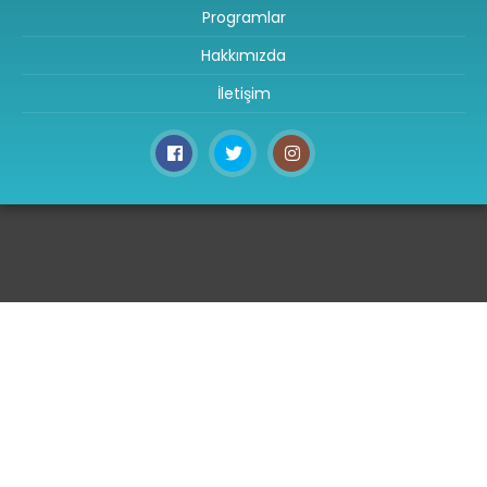
Programlar
Hakkımızda
İletişim