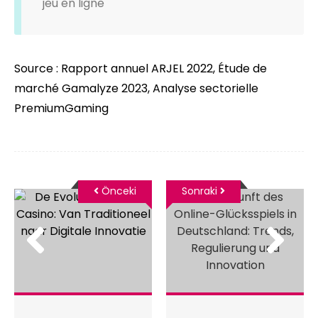
jeu en ligne
Source : Rapport annuel ARJEL 2022, Étude de
marché Gamalyze 2023, Analyse sectorielle
PremiumGaming
Önceki
Sonraki