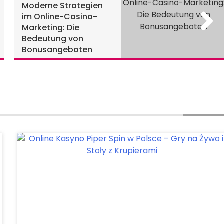
Moderne Strategien
im Online-Casino-
Marketing: Die
Bedeutung von
Bonusangeboten