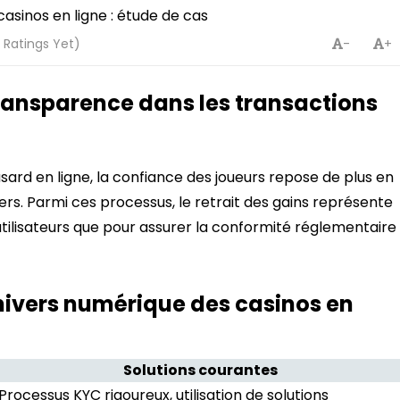
 Ratings Yet)
-
+
a transparence dans les transactions
asard en ligne, la confiance des joueurs repose de plus en
ciers. Parmi ces processus, le retrait des gains représente
 utilisateurs que pour assurer la conformité réglementaire
’univers numérique des casinos en
Solutions courantes
Processus KYC rigoureux, utilisation de solutions