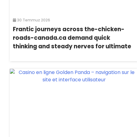
30 Temmuz 2026
Frantic journeys across the-chicken-
roads-canada.ca demand quick
thinking and steady nerves for ultimate