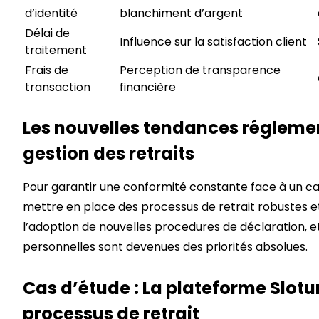
d’identité
blanchiment d’argent
Délai de
Influence sur la satisfaction client
traitement
Frais de
Perception de transparence
transaction
financière
Les nouvelles tendances réglement
gestion des retraits
Pour garantir une conformité constante face à un ca
mettre en place des processus de retrait robustes et
l’adoption de nouvelles procedures de déclaration, e
personnelles sont devenues des priorités absolues.
Cas d’étude : La plateforme Slotuna
processus de retrait