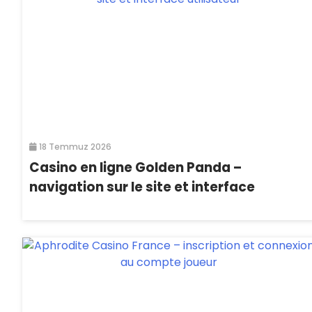
18 Temmuz 2026
Casino en ligne Golden Panda –
navigation sur le site et interface