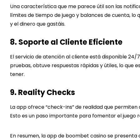
Una característica que me parece útil son las notifi
límites de tiempo de juego y balances de cuenta, lo
y el dinero que gastáis.
8. Soporte al Cliente Eficiente
El servicio de atención al cliente está disponible 24/
pruebas, obtuve respuestas rápidas y útiles, lo que e
tener.
9. Reality Checks
La app ofrece “check-ins” de realidad que permiten a
Esto es un paso importante para fomentar el juego r
En resumen, la app de boombet casino se presenta 