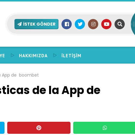
İSTEK GÖNDER
YE
HAKKIMIZDA
İLETIŞIM
a App de
boombet
ticas de la App de