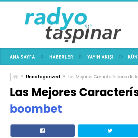
Skip
to
content
ANA SAYFA
HABERLER
YAYIN AKIŞI
KÜN
»
»
Uncategorized
Las Mejores Características de l
Las Mejores Caracterís
boombet