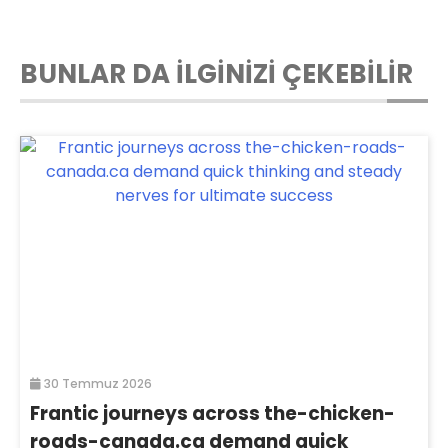
BUNLAR DA İLGİNİZİ ÇEKEBİLİR
30 Temmuz 2026
Frantic journeys across the-chicken-
roads-canada.ca demand quick