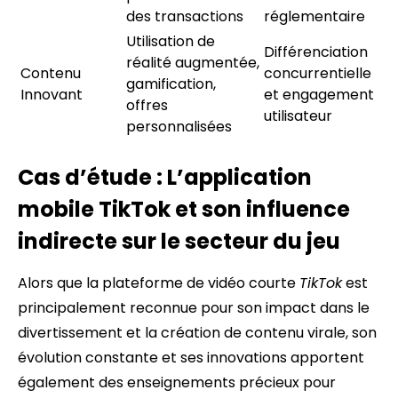
des transactions
réglementaire
Utilisation de
Différenciation
réalité augmentée,
Contenu
concurrentielle
gamification,
Innovant
et engagement
offres
utilisateur
personnalisées
Cas d’étude : L’application
mobile TikTok et son influence
indirecte sur le secteur du jeu
Alors que la plateforme de vidéo courte
TikTok
est
principalement reconnue pour son impact dans le
divertissement et la création de contenu virale, son
évolution constante et ses innovations apportent
également des enseignements précieux pour