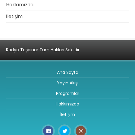
Hakkımızda
İletişim
Radyo Taşpınar Tüm Hakları Saklıdır.
Ana Sayfa
Yayın Akışı
Programlar
Hakkımızda
İletişim