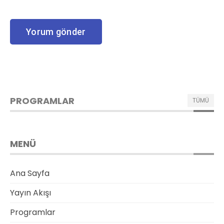
PROGRAMLAR
TÜMÜ
MENÜ
Ana Sayfa
Yayın Akışı
Programlar