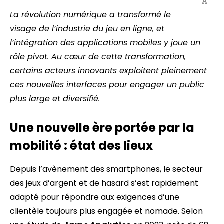
-
La révolution numérique a transformé le
visage de l’industrie du jeu en ligne, et
l’intégration des applications mobiles y joue un
rôle pivot. Au cœur de cette transformation,
certains acteurs innovants exploitent pleinement
ces nouvelles interfaces pour engager un public
plus large et diversifié.
Une nouvelle ère portée par la
mobilité : état des lieux
Depuis l’avènement des smartphones, le secteur
des jeux d’argent et de hasard s’est rapidement
adapté pour répondre aux exigences d’une
clientèle toujours plus engagée et nomade. Selon