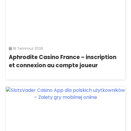
18 Temmuz 2026
Aphrodite Casino France – inscription
et connexion au compte joueur