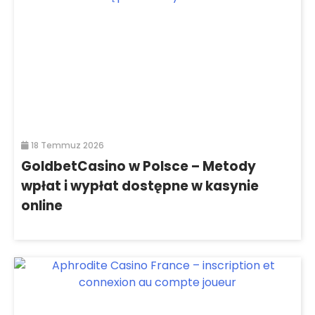
18 Temmuz 2026
GoldbetCasino w Polsce – Metody
wpłat i wypłat dostępne w kasynie
online