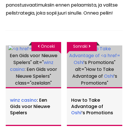
panostusvaatimuksiin ennen pelaamista, ja valitse
pelistrategia, joka sopii juuri sinulle. Onnea peliin!
Önceki
Sonraki
winz casino
:
Een Gids voor Nieuwe
Spelers" alt="
winz
Oshi
’s Promotions"
casino
: Een Gids voor
alt="How to Take
Nieuwe Spelers"
Advantage of
Oshi
’s
class="ozelalan"
Promotions"
width="175" height="113"
class="ozelalan"
/>
width="175" height="113"
winz casino
: Een
How to Take
/>
Gids voor Nieuwe
Advantage of
Spelers
Oshi
’s Promotions