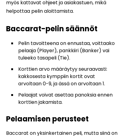
myös kattavat ohjeet ja asiakastuen, mikä
helpottaa pelin aloittamista.
Baccarat-pelin säännöt
Pelin tavoitteena on ennustaa, voittaako
pelaaja (Player), pankkiiri (Banker) vai
tuleeko tasapeli (Tie).
Korttien arvo määräytyy seuraavasti:
kakkosesta kymppiin kortit ovat
arvoltaan 0-9, ja ässä on arvoltaan 1.
Pelaajat voivat asettaa panoksia ennen
korttien jakamista.
Pelaamisen perusteet
Baccarat on yksinkertainen peli, mutta siinä on