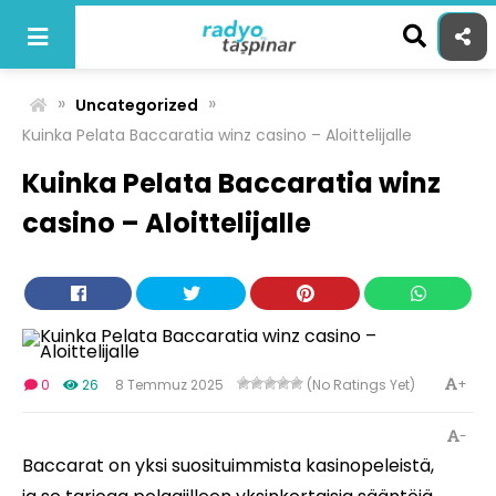
Skip
to
content
»
»
Uncategorized
Kuinka Pelata Baccaratia winz casino – Aloittelijalle
Kuinka Pelata Baccaratia winz
casino – Aloittelijalle
+
0
26
8 Temmuz 2025
(No Ratings Yet)
-
Baccarat on yksi suosituimmista kasinopeleistä,