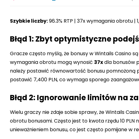
Szybkie liczby:
96.3% RTP | 37x wymagania obrotu | 1
Błąd 1: Zbyt optymistyczne podej
Gracze często myślą, że bonusy w Wintails Casino są 
wymagania obrotu mogą wynosić
37x
dla bonusów po
należy postawić równowartość bonusu pomnożoną prze
postawić 7,400 PLN, co wymaga sporego zaangażowa
Błąd 2: Ignorowanie limitów na z
Wielu graczy nie zdaje sobie sprawy, że Wintails C
obrotu bonusami. Często jest to kwota rzędu 10 PLN 
unieważnieniem bonusu, co jest często pomijane w re