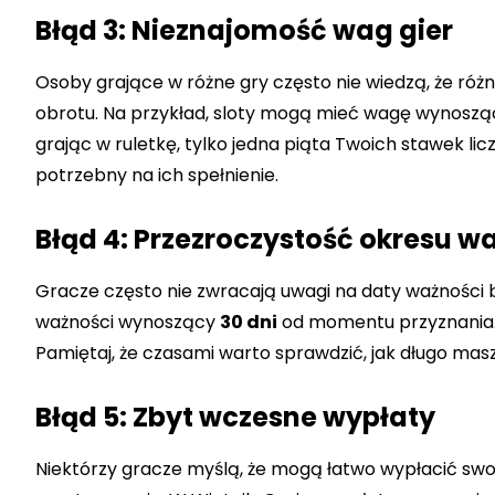
Błąd 3: Nieznajomość wag gier
Osoby grające w różne gry często nie wiedzą, że róż
obrotu. Na przykład, sloty mogą mieć wagę wynosz
grając w ruletkę, tylko jedna piąta Twoich stawek li
potrzebny na ich spełnienie.
Błąd 4: Przezroczystość okresu 
Gracze często nie zwracają uwagi na daty ważności 
ważności wynoszący
30 dni
od momentu przyznania. 
Pamiętaj, że czasami warto sprawdzić, jak długo mas
Błąd 5: Zbyt wczesne wypłaty
Niektórzy gracze myślą, że mogą łatwo wypłacić swoj