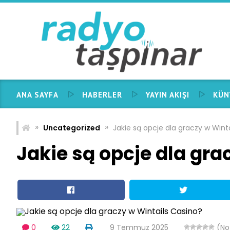
Skip
to
content
ANA SAYFA
HABERLER
YAYIN AKIŞI
KÜN
»
»
Uncategorized
Jakie są opcje dla graczy w Wint
Jakie są opcje dla gra
0
22
9 Temmuz 2025
(No 