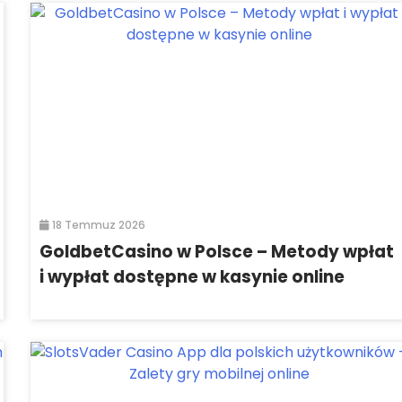
18 Temmuz 2026
GoldbetCasino w Polsce – Metody wpłat
i wypłat dostępne w kasynie online