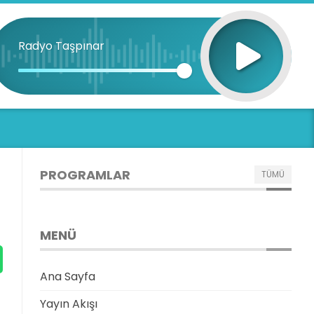
Radyo Taşpınar
PROGRAMLAR
TÜMÜ
MENÜ
Ana Sayfa
Yayın Akışı