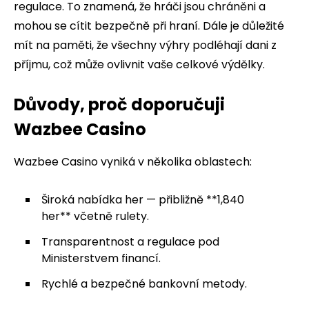
regulace. To znamená, že hráči jsou chráněni a
mohou se cítit bezpečně při hraní. Dále je důležité
mít na paměti, že všechny výhry podléhají dani z
příjmu, což může ovlivnit vaše celkové výdělky.
Důvody, proč doporučuji
Wazbee Casino
Wazbee Casino vyniká v několika oblastech:
Široká nabídka her — přibližně **1,840
her** včetně rulety.
Transparentnost a regulace pod
Ministerstvem financí.
Rychlé a bezpečné bankovní metody.