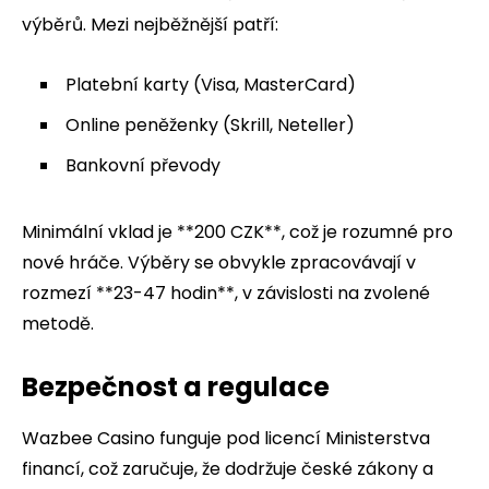
výběrů. Mezi nejběžnější patří:
Platební karty (Visa, MasterCard)
Online peněženky (Skrill, Neteller)
Bankovní převody
Minimální vklad je **200 CZK**, což je rozumné pro
nové hráče. Výběry se obvykle zpracovávají v
rozmezí **23-47 hodin**, v závislosti na zvolené
metodě.
Bezpečnost a regulace
Wazbee Casino funguje pod licencí Ministerstva
financí, což zaručuje, že dodržuje české zákony a