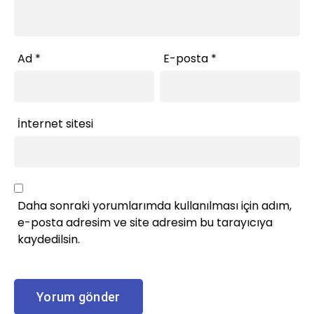
Ad
*
E-posta
*
İnternet sitesi
Daha sonraki yorumlarımda kullanılması için adım,
e-posta adresim ve site adresim bu tarayıcıya
kaydedilsin.