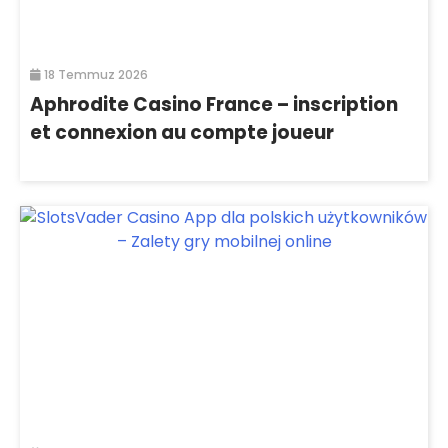
18 Temmuz 2026
Aphrodite Casino France – inscription
et connexion au compte joueur