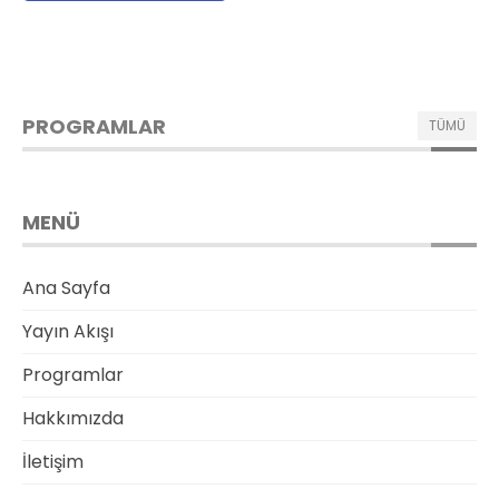
PROGRAMLAR
TÜMÜ
MENÜ
Ana Sayfa
Yayın Akışı
Programlar
Hakkımızda
İletişim