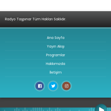
Radyo Taşpınar Tüm Hakları Saklıdır.
Ana Sayfa
Yayın Akışı
Programlar
Hakkımızda
İletişim