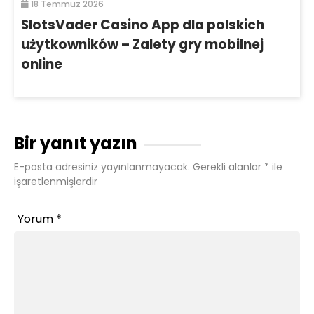
18 Temmuz 2026
SlotsVader Casino App dla polskich
użytkowników – Zalety gry mobilnej
online
Bir yanıt yazın
E-posta adresiniz yayınlanmayacak.
Gerekli alanlar
*
ile
işaretlenmişlerdir
Yorum
*