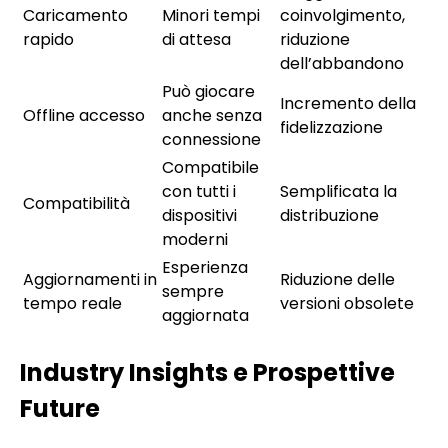
Caricamento
Minori tempi
coinvolgimento,
rapido
di attesa
riduzione
dell’abbandono
Può giocare
Incremento della
Offline accesso
anche senza
fidelizzazione
connessione
Compatibile
con tutti i
Semplificata la
Compatibilità
dispositivi
distribuzione
moderni
Esperienza
Aggiornamenti in
Riduzione delle
sempre
tempo reale
versioni obsolete
aggiornata
Industry Insights e Prospettive
Future