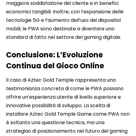
maggiore soddisfazione del cliente e in benefici
economici tangibili. Inoltre, con l’espansione delle
tecnologie 5G e l’aumento dell’uso dei dispositivi
mobili, le PWA sono destinate a diventare uno
standard di fatto nel settore del gaming digitale.
Conclusione: L’Evoluzione
Continua del Gioco Online
Il caso di Aztec Gold Temple rappresenta una
testimonianza concreta di come le PWA possano
offrire un’esperienza utente di livello superiore e
innovative possibilità di sviluppo. La scelta di
installare Aztec Gold Temple Game come PWA non
è soltanto una questione tecnica, ma una
strategiao di posizionamento nel futuro del gaming