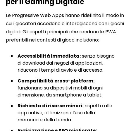
per il Gaming Digitale
Le Progressive Web Apps hanno ridefinito il modo in
cui i giocatori accedono e interagiscono con i giochi
digitali. Gli aspetti principali che rendono le PWA
preferibili nei contesti di gioco includono:
Accessibilità immediata:
senza bisogno
di download dai negozi di applicazioni,
riducono i tempi di avvio e di accesso.
Compatibilità cross-platform:
funzionano su dispositivi mobili di ogni
dimensione, da smartphone a tablet.
Richiesta di risorse minori:
rispetto alle
app native, ottimizzano l’uso della
memoria e della banda.
Indicizzazione e SEO migliorate: