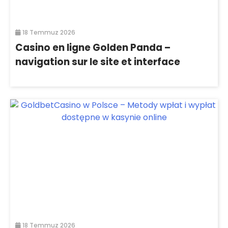
18 Temmuz 2026
Casino en ligne Golden Panda –
navigation sur le site et interface
18 Temmuz 2026