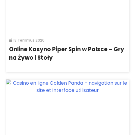
18 Temmuz 2026
Online Kasyno Piper Spin w Polsce – Gry
na Żywo i Stoły