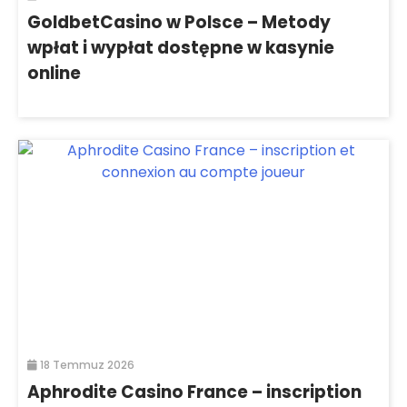
GoldbetCasino w Polsce – Metody
wpłat i wypłat dostępne w kasynie
online
18 Temmuz 2026
Aphrodite Casino France – inscription