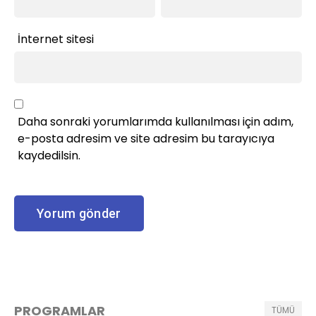
İnternet sitesi
Daha sonraki yorumlarımda kullanılması için adım,
e-posta adresim ve site adresim bu tarayıcıya
kaydedilsin.
PROGRAMLAR
TÜMÜ