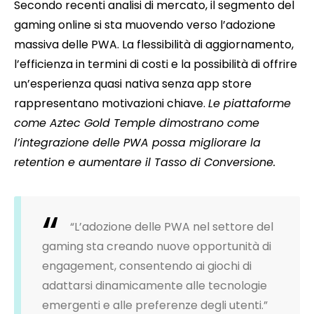
Secondo recenti analisi di mercato, il segmento del
gaming online si sta muovendo verso l’adozione
massiva delle PWA. La flessibilità di aggiornamento,
l’efficienza in termini di costi e la possibilità di offrire
un’esperienza quasi nativa senza app store
rappresentano motivazioni chiave.
Le piattaforme
come Aztec Gold Temple dimostrano come
l’integrazione delle PWA possa migliorare la
retention e aumentare il Tasso di Conversione.
“L’adozione delle PWA nel settore del
gaming sta creando nuove opportunità di
engagement, consentendo ai giochi di
adattarsi dinamicamente alle tecnologie
emergenti e alle preferenze degli utenti.”