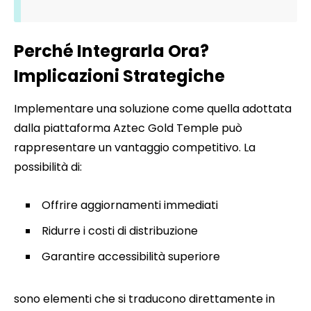
Perché Integrarla Ora?
Implicazioni Strategiche
Implementare una soluzione come quella adottata
dalla piattaforma Aztec Gold Temple può
rappresentare un vantaggio competitivo. La
possibilità di:
Offrire aggiornamenti immediati
Ridurre i costi di distribuzione
Garantire accessibilità superiore
sono elementi che si traducono direttamente in