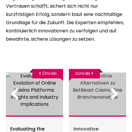
Vertrauen schafft, sichert sich nicht nur
kurzfristigen Erfolg, sondern baut eine nachhaltige
Grundlage für die Zukunft. Die Experten empfehlen,
kontinuierlich Innovationen zu verfolgen und auf
bewährte, sichere Lösungen zu setzen.
Önceki
Sonraki
Evaluating the
Innovative