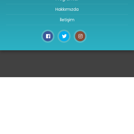
Hakkımızda
İletişim