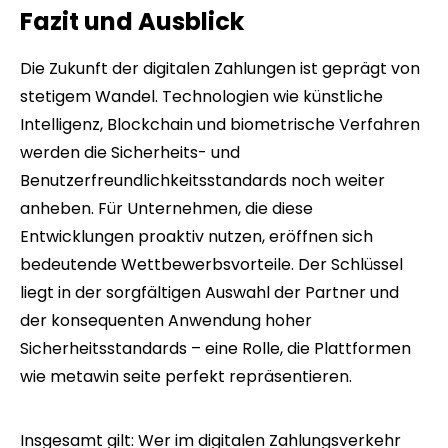
Fazit und Ausblick
Die Zukunft der digitalen Zahlungen ist geprägt von
stetigem Wandel. Technologien wie künstliche
Intelligenz, Blockchain und biometrische Verfahren
werden die Sicherheits- und
Benutzerfreundlichkeitsstandards noch weiter
anheben. Für Unternehmen, die diese
Entwicklungen proaktiv nutzen, eröffnen sich
bedeutende Wettbewerbsvorteile. Der Schlüssel
liegt in der sorgfältigen Auswahl der Partner und
der konsequenten Anwendung hoher
Sicherheitsstandards – eine Rolle, die Plattformen
wie metawin seite perfekt repräsentieren.
Insgesamt gilt: Wer im digitalen Zahlungsverkehr