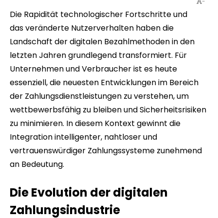
-
Die Rapidität technologischer Fortschritte und
das veränderte Nutzerverhalten haben die
Landschaft der digitalen Bezahlmethoden in den
letzten Jahren grundlegend transformiert. Für
Unternehmen und Verbraucher ist es heute
essenziell, die neuesten Entwicklungen im Bereich
der Zahlungsdienstleistungen zu verstehen, um
wettbewerbsfähig zu bleiben und Sicherheitsrisiken
zu minimieren. In diesem Kontext gewinnt die
Integration intelligenter, nahtloser und
vertrauenswürdiger Zahlungssysteme zunehmend
an Bedeutung.
Die Evolution der digitalen
Zahlungsindustrie