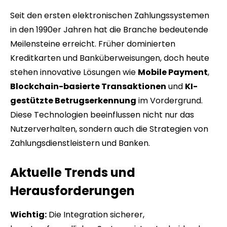
Seit den ersten elektronischen Zahlungssystemen
in den 1990er Jahren hat die Branche bedeutende
Meilensteine erreicht. Früher dominierten
Kreditkarten und Banküberweisungen, doch heute
stehen innovative Lösungen wie
Mobile Payment
,
Blockchain-basierte Transaktionen
und
KI-
gestützte Betrugserkennung
im Vordergrund.
Diese Technologien beeinflussen nicht nur das
Nutzerverhalten, sondern auch die Strategien von
Zahlungsdienstleistern und Banken.
Aktuelle Trends und
Herausforderungen
Wichtig:
Die Integration sicherer,