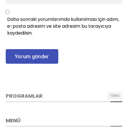
Daha sonraki yorumlarımda kullanılması için adım,
e-posta adresim ve site adresim bu tarayıcıya
kaydedilsin.
PROGRAMLAR
TÜMÜ
MENÜ