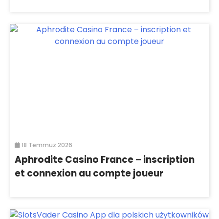
18 Temmuz 2026
Aphrodite Casino France – inscription
et connexion au compte joueur