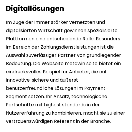
Digitallösungen
Im Zuge der immer stärker vernetzten und
digitalisierten Wirtschaft gewinnen spezialisierte
Plattformen eine entscheidende Rolle. Besonders
im Bereich der Zahlungsdienstleistungen ist die
Auswahl zuverlässiger Partner von grundlegender
Bedeutung. Die Webseite metawin seite bietet ein
eindrucksvolles Beispiel für Anbieter, die auf
innovative, sichere und äußerst
benutzerfreundliche Lösungen im Payment-
Segment setzen. Ihr Ansatz, technologische
Fortschritte mit highest standards in der
Nutzererfahrung zu kombinieren, macht sie zu einer
vertrauenswürdigen Referenz in der Branche.