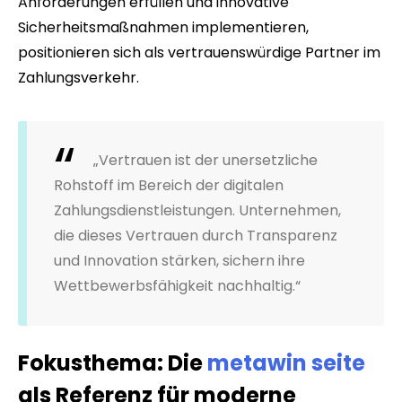
Anforderungen erfüllen und innovative
Sicherheitsmaßnahmen implementieren,
positionieren sich als vertrauenswürdige Partner im
Zahlungsverkehr.
„Vertrauen ist der unersetzliche
Rohstoff im Bereich der digitalen
Zahlungsdienstleistungen. Unternehmen,
die dieses Vertrauen durch Transparenz
und Innovation stärken, sichern ihre
Wettbewerbsfähigkeit nachhaltig.“
Fokusthema: Die
metawin seite
als Referenz für moderne