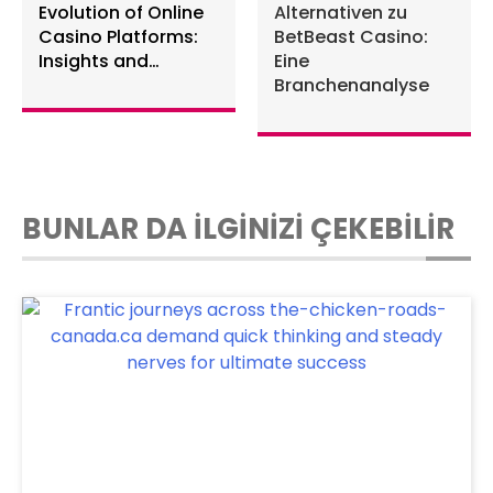
Evolution of Online
Alternativen zu
Casino Platforms:
BetBeast Casino:
Insights and
Eine
Industry
Branchenanalyse
Implications
BUNLAR DA İLGİNİZİ ÇEKEBİLİR