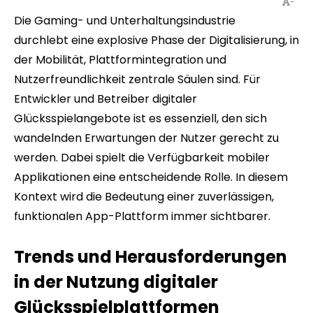
-
Die Gaming- und Unterhaltungsindustrie
durchlebt eine explosive Phase der Digitalisierung, in
der Mobilität, Plattformintegration und
Nutzerfreundlichkeit zentrale Säulen sind. Für
Entwickler und Betreiber digitaler
Glücksspielangebote ist es essenziell, den sich
wandelnden Erwartungen der Nutzer gerecht zu
werden. Dabei spielt die Verfügbarkeit mobiler
Applikationen eine entscheidende Rolle. In diesem
Kontext wird die Bedeutung einer zuverlässigen,
funktionalen App-Plattform immer sichtbarer.
Trends und Herausforderungen
in der Nutzung digitaler
Glücksspielplattformen