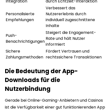
Integration
durch Echtzeit-Interaktion
Verbessert das
Personalisierte
Nutzererlebnis durch
Empfehlungen
individuell zugeschnittene
Inhalte
Steigert die Engagement-
Push-
Rate und hält Nutzer
Benachrichtigungen
informiert
Sichere
Fördert Vertrauen und
Zahlungsmethoden
rechtssichere Transaktionen
Die Bedeutung der App-
Downloads für die
Nutzerbindung
Gerade bei Online-Gaming-Anbietern und Casinos
ist die Verfügbarkeit einer gut funktionierenden App