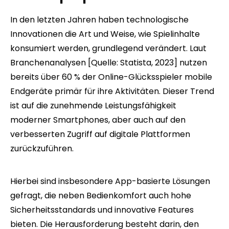
In den letzten Jahren haben technologische
Innovationen die Art und Weise, wie Spielinhalte
konsumiert werden, grundlegend verändert. Laut
Branchenanalysen [Quelle: Statista, 2023] nutzen
bereits über 60 % der Online-Glücksspieler mobile
Endgeräte primär für ihre Aktivitäten. Dieser Trend
ist auf die zunehmende Leistungsfähigkeit
moderner Smartphones, aber auch auf den
verbesserten Zugriff auf digitale Plattformen
zurückzuführen.
Hierbei sind insbesondere App-basierte Lösungen
gefragt, die neben Bedienkomfort auch hohe
Sicherheitsstandards und innovative Features
bieten. Die Herausforderung besteht darin, den