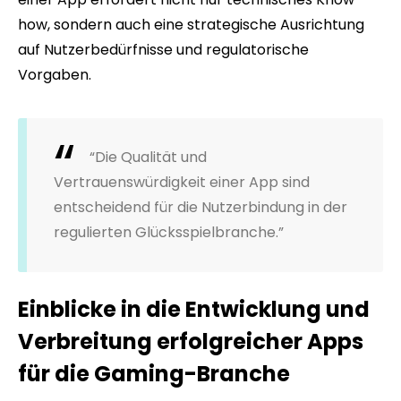
how, sondern auch eine strategische Ausrichtung
auf Nutzerbedürfnisse und regulatorische
Vorgaben.
“Die Qualität und
Vertrauenswürdigkeit einer App sind
entscheidend für die Nutzerbindung in der
regulierten Glücksspielbranche.”
Einblicke in die Entwicklung und
Verbreitung erfolgreicher Apps
für die Gaming-Branche