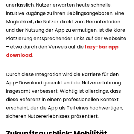
unerlässlich. Nutzer erwarten heute schnelle,
intuitive Zugänge zu ihren Lieblingsangeboten. Eine
Möglichkeit, die Nutzer direkt zum Herunterladen
und der Nutzung der App zu ermutigen, ist die klare
Platzierung entsprechender Links auf der Webseite
– etwa durch den Verweis auf die
lazy-bar app
download
.
Durch diese Integration wird die Barriere für den
App-Download gesenkt und die Nutzererfahrung
insgesamt verbessert. Wichtig ist allerdings, dass
diese Referenz in einem professionellen Kontext
erscheint, der die App als Teil eines hochwertigen,
sicheren Nutzererlebnisses präsentiert.
Zukunftsausblick: Mobilität,