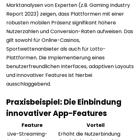
Marktanalysen von Experten (z.B. Gaming Industry
Report 2023) zeigen, dass Plattformen mit einer
robusten mobilen Präsenz signifikant höhere
Nutzerzahlen und Conversion-Raten aufweisen. Das
gilt sowohl für Online-Casinos,
Sportwettenanbieter als auch für Lotto-
Plattformen. Die Implementierung eines
benutzerfreundlichen Interfaces, adaptiven Layouts
und innovativer Features ist hierbei
ausschlaggebend.
Praxisbeispiel: Die Einbindung
innovativer App-Features
Feature
Vorteil
Live-Streaming-
Erhöht die Nutzerbindung