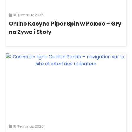
18 Temmuz 2026
Online Kasyno Piper Spin w Polsce – Gry
na Żywo i Stoły
18 Temmuz 2026