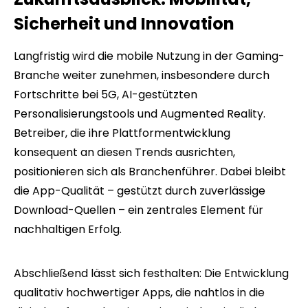
Sicherheit und Innovation
Langfristig wird die mobile Nutzung in der Gaming-
Branche weiter zunehmen, insbesondere durch
Fortschritte bei 5G, AI-gestützten
Personalisierungstools und Augmented Reality.
Betreiber, die ihre Plattformentwicklung
konsequent an diesen Trends ausrichten,
positionieren sich als Branchenführer. Dabei bleibt
die App-Qualität – gestützt durch zuverlässige
Download-Quellen – ein zentrales Element für
nachhaltigen Erfolg.
Abschließend lässt sich festhalten: Die Entwicklung
qualitativ hochwertiger Apps, die nahtlos in die