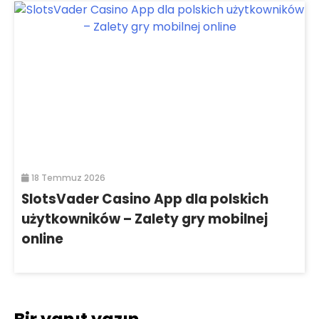
18 Temmuz 2026
SlotsVader Casino App dla polskich
użytkowników – Zalety gry mobilnej
online