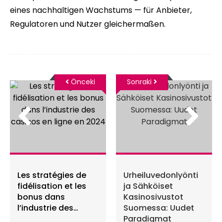
eines nachhaltigen Wachstums — für Anbieter,
Regulatoren und Nutzer gleichermaßen.
Önceki
Sonraki
Les stratégies de
Urheiluvedonlyönti
fidélisation et les
ja Sähköiset
bonus dans
Kasinosivustot
l’industrie des
Suomessa: Uudet
casinos en ligne en
Paradigmat