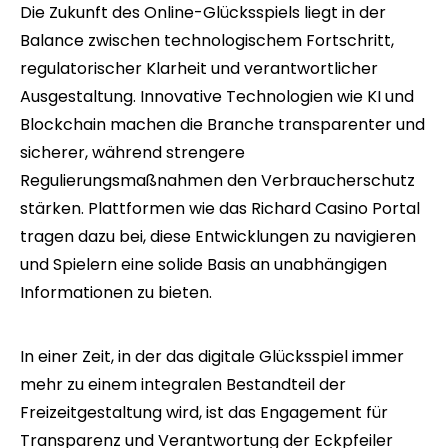
Die Zukunft des Online-Glücksspiels liegt in der
Balance zwischen technologischem Fortschritt,
regulatorischer Klarheit und verantwortlicher
Ausgestaltung. Innovative Technologien wie KI und
Blockchain machen die Branche transparenter und
sicherer, während strengere
Regulierungsmaßnahmen den Verbraucherschutz
stärken. Plattformen wie das Richard Casino Portal
tragen dazu bei, diese Entwicklungen zu navigieren
und Spielern eine solide Basis an unabhängigen
Informationen zu bieten.
In einer Zeit, in der das digitale Glücksspiel immer
mehr zu einem integralen Bestandteil der
Freizeitgestaltung wird, ist das Engagement für
Transparenz und Verantwortung der Eckpfeiler