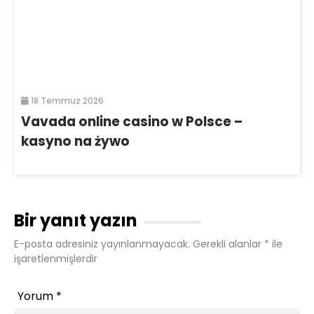
18 Temmuz 2026
Vavada online casino w Polsce –
kasyno na żywo
Bir yanıt yazın
E-posta adresiniz yayınlanmayacak.
Gerekli alanlar
*
ile
işaretlenmişlerdir
Yorum
*