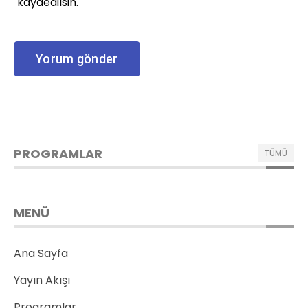
kaydedilsin.
PROGRAMLAR
TÜMÜ
MENÜ
Ana Sayfa
Yayın Akışı
Programlar