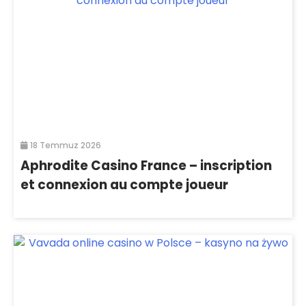
18 Temmuz 2026
Aphrodite Casino France – inscription
et connexion au compte joueur