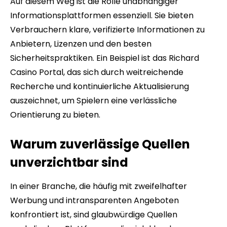
Auf diesem Weg ist die Rolle unabhängiger
Informationsplattformen essenziell. Sie bieten
Verbrauchern klare, verifizierte Informationen zu
Anbietern, Lizenzen und den besten
Sicherheitspraktiken. Ein Beispiel ist das Richard
Casino Portal, das sich durch weitreichende
Recherche und kontinuierliche Aktualisierung
auszeichnet, um Spielern eine verlässliche
Orientierung zu bieten.
Warum zuverlässige Quellen
unverzichtbar sind
In einer Branche, die häufig mit zweifelhafter
Werbung und intransparenten Angeboten
konfrontiert ist, sind glaubwürdige Quellen