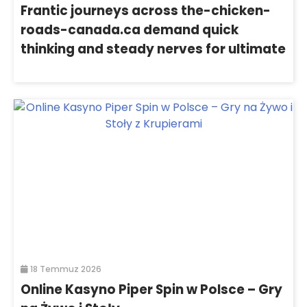
Frantic journeys across the-chicken-
roads-canada.ca demand quick
thinking and steady nerves for ultimate
18 Temmuz 2026
Online Kasyno Piper Spin w Polsce – Gry