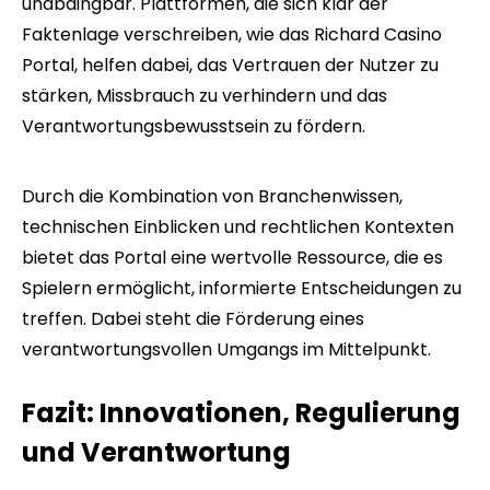
unabdingbar. Plattformen, die sich klar der
Faktenlage verschreiben, wie das Richard Casino
Portal, helfen dabei, das Vertrauen der Nutzer zu
stärken, Missbrauch zu verhindern und das
Verantwortungsbewusstsein zu fördern.
Durch die Kombination von Branchenwissen,
technischen Einblicken und rechtlichen Kontexten
bietet das Portal eine wertvolle Ressource, die es
Spielern ermöglicht, informierte Entscheidungen zu
treffen. Dabei steht die Förderung eines
verantwortungsvollen Umgangs im Mittelpunkt.
Fazit: Innovationen, Regulierung
und Verantwortung