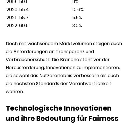
2019
50.1
11%
2020
55.4
10.6%
2021
58.7
5.9%
2022
60.5
3.0%
Doch mit wachsendem Marktvolumen steigen auch
die Anforderungen an Transparenz und
Verbraucherschutz. Die Branche steht vor der
Herausforderung, Innovationen zu implementieren,
die sowohl das Nutzererlebnis verbessern als auch
die höchsten Standards der Verantwortlichkeit
wahren.
Technologische Innovationen
und ihre Bedeutung für Fairness