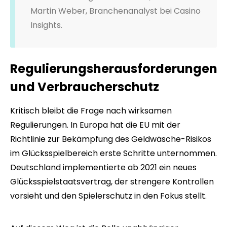
Martin Weber, Branchenanalyst bei Casino
Insights.
Regulierungsherausforderungen
und Verbraucherschutz
Kritisch bleibt die Frage nach wirksamen
Regulierungen. In Europa hat die EU mit der
Richtlinie zur Bekämpfung des Geldwäsche-Risikos
im Glücksspielbereich erste Schritte unternommen.
Deutschland implementierte ab 2021 ein neues
Glücksspielstaatsvertrag, der strengere Kontrollen
vorsieht und den Spielerschutz in den Fokus stellt.