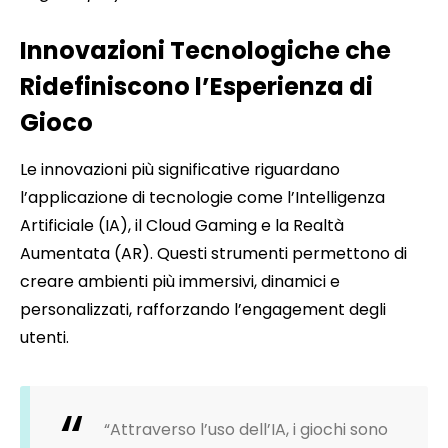
Innovazioni Tecnologiche che
Ridefiniscono l’Esperienza di
Gioco
Le innovazioni più significative riguardano
l’applicazione di tecnologie come l’Intelligenza
Artificiale (IA), il Cloud Gaming e la Realtà
Aumentata (AR). Questi strumenti permettono di
creare ambienti più immersivi, dinamici e
personalizzati, rafforzando l’engagement degli
utenti.
“Attraverso l’uso dell’IA, i giochi sono