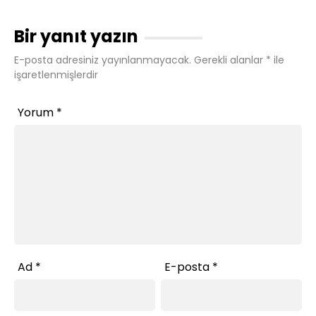
Bir yanıt yazın
E-posta adresiniz yayınlanmayacak.
Gerekli alanlar
*
ile
işaretlenmişlerdir
Yorum
*
Ad
*
E-posta
*