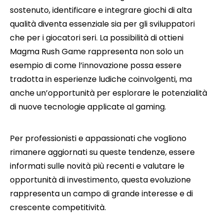
sostenuto, identificare e integrare giochi di alta
qualità diventa essenziale sia per gli sviluppatori
che per i giocatori seri. La possibilità di ottieni
Magma Rush Game rappresenta non solo un
esempio di come l’innovazione possa essere
tradotta in esperienze ludiche coinvolgenti, ma
anche un’opportunità per esplorare le potenzialità
di nuove tecnologie applicate al gaming.
Per professionisti e appassionati che vogliono
rimanere aggiornati su queste tendenze, essere
informati sulle novità più recenti e valutare le
opportunità di investimento, questa evoluzione
rappresenta un campo di grande interesse e di
crescente competitività.