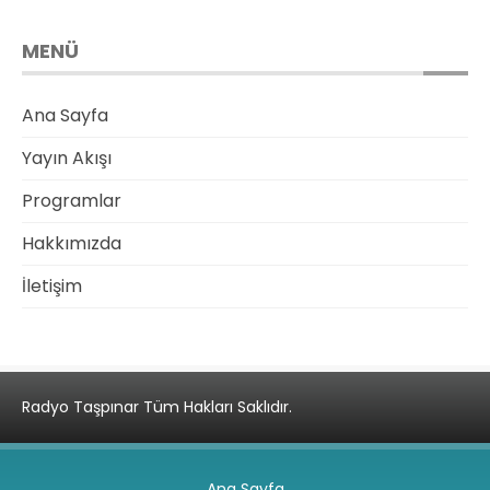
MENÜ
Ana Sayfa
Yayın Akışı
Programlar
Hakkımızda
İletişim
Radyo Taşpınar Tüm Hakları Saklıdır.
Ana Sayfa