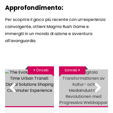
Approfondimento:
Per scoprire il gioco più recente con un’esperienza
coinvolgente, ottieni Magma Rush Game e
immergiti in un mondo di azione e avventura
all’avanguardia.
Önceki
Sonraki