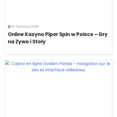
18 Temmuz 2026
Online Kasyno Piper Spin w Polsce – Gry
na Żywo i Stoły