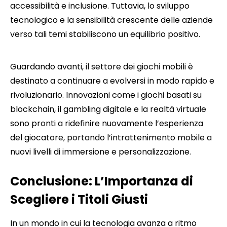
accessibilità e inclusione. Tuttavia, lo sviluppo
tecnologico e la sensibilità crescente delle aziende
verso tali temi stabiliscono un equilibrio positivo.
Guardando avanti, il settore dei giochi mobili è
destinato a continuare a evolversi in modo rapido e
rivoluzionario. Innovazioni come i giochi basati su
blockchain, il gambling digitale e la realtà virtuale
sono pronti a ridefinire nuovamente l’esperienza
del giocatore, portando l’intrattenimento mobile a
nuovi livelli di immersione e personalizzazione.
Conclusione: L’Importanza di
Scegliere i Titoli Giusti
In un mondo in cui la tecnologia avanza a ritmo