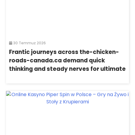
30 Temmuz 2026
Frantic journeys across the-chicken-
roads-canada.ca demand quick
thinking and steady nerves for ultimate