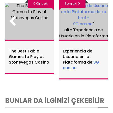
Önceki
Sonraki
SG casino
"
alt="Experiencia de
Usuario en la Plataforma
de
SG casino
"
class="ozelalan"
The Best Table
Experiencia de
width="175" height="113"
Games to Play at
Usuario en la
/>
Stonevegas Casino
Plataforma de
SG
casino
BUNLAR DA İLGİNİZİ ÇEKEBİLİR