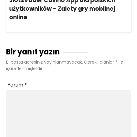
SlotsVader Casino App dla polskich
użytkowników – Zalety gry mobilnej
online
Bir yanıt yazın
E-posta adresiniz yayınlanmayacak.
Gerekli alanlar
*
ile
işaretlenmişlerdir
Yorum
*