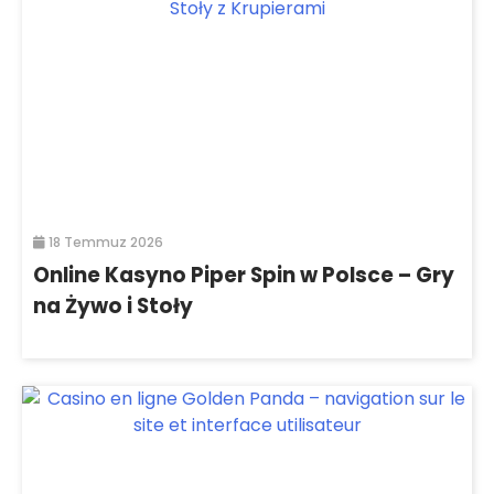
18 Temmuz 2026
Online Kasyno Piper Spin w Polsce – Gry
na Żywo i Stoły