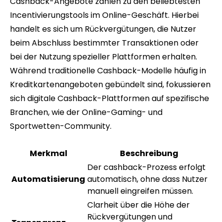
Cashback-Angebote zählen zu den beliebtesten
Incentivierungstools im Online-Geschäft. Hierbei
handelt es sich um Rückvergütungen, die Nutzer
beim Abschluss bestimmter Transaktionen oder
bei der Nutzung spezieller Plattformen erhalten.
Während traditionelle Cashback-Modelle häufig in
Kreditkartenangeboten gebündelt sind, fokussieren
sich digitale Cashback-Plattformen auf spezifische
Branchen, wie der Online-Gaming- und
Sportwetten-Community.
Merkmal
Beschreibung
Der cashback-Prozess erfolgt
Automatisierung
automatisch, ohne dass Nutzer
manuell eingreifen müssen.
Clarheit über die Höhe der
Rückvergütungen und