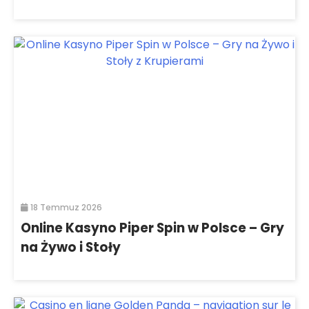
18 Temmuz 2026
Online Kasyno Piper Spin w Polsce – Gry
na Żywo i Stoły