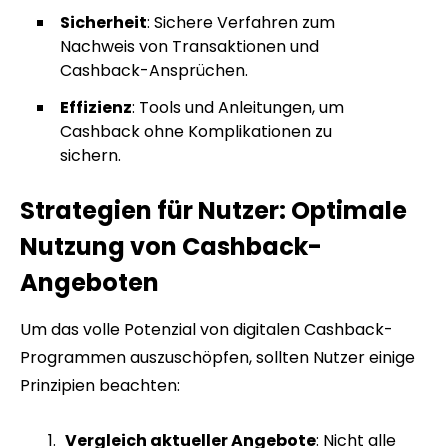
Sicherheit
: Sichere Verfahren zum
Nachweis von Transaktionen und
Cashback-Ansprüchen.
Effizienz
: Tools und Anleitungen, um
Cashback ohne Komplikationen zu
sichern.
Strategien für Nutzer: Optimale
Nutzung von Cashback-
Angeboten
Um das volle Potenzial von digitalen Cashback-
Programmen auszuschöpfen, sollten Nutzer einige
Prinzipien beachten:
Vergleich aktueller Angebote
: Nicht alle