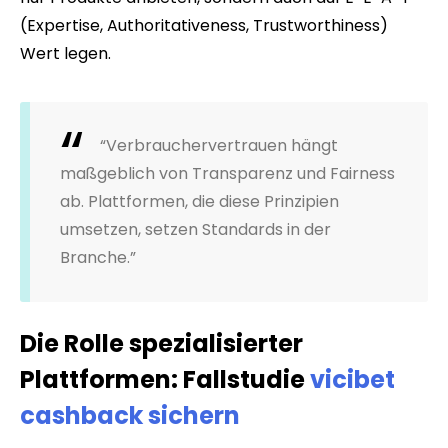
(Expertise, Authoritativeness, Trustworthiness)
Wert legen.
“Verbrauchervertrauen hängt
maßgeblich von Transparenz und Fairness
ab. Plattformen, die diese Prinzipien
umsetzen, setzen Standards in der
Branche.”
Die Rolle spezialisierter
Plattformen: Fallstudie
vicibet
cashback sichern