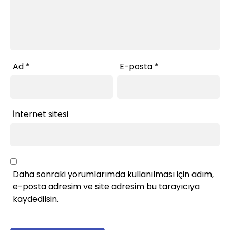
Ad
*
E-posta
*
İnternet sitesi
Daha sonraki yorumlarımda kullanılması için adım,
e-posta adresim ve site adresim bu tarayıcıya
kaydedilsin.