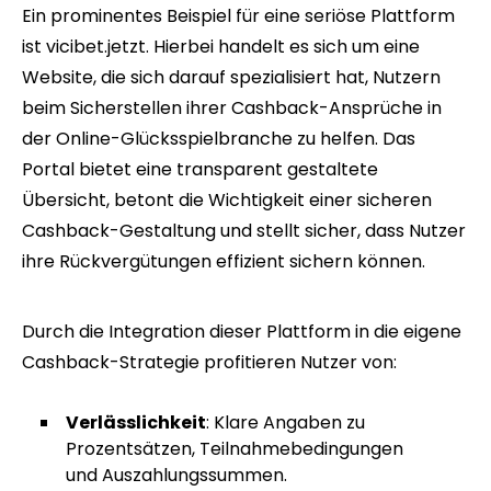
Ein prominentes Beispiel für eine seriöse Plattform
ist vicibet.jetzt. Hierbei handelt es sich um eine
Website, die sich darauf spezialisiert hat, Nutzern
beim Sicherstellen ihrer Cashback-Ansprüche in
der Online-Glücksspielbranche zu helfen. Das
Portal bietet eine transparent gestaltete
Übersicht, betont die Wichtigkeit einer sicheren
Cashback-Gestaltung und stellt sicher, dass Nutzer
ihre Rückvergütungen effizient sichern können.
Durch die Integration dieser Plattform in die eigene
Cashback-Strategie profitieren Nutzer von:
Verlässlichkeit
: Klare Angaben zu
Prozentsätzen, Teilnahmebedingungen
und Auszahlungssummen.