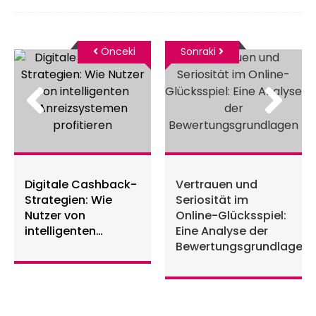
Önceki
Sonraki
Digitale Cashback-
Vertrauen und
Strategien: Wie
Seriosität im
Nutzer von
Online-Glücksspiel:
intelligenten
Eine Analyse der
Anreizsystemen
Bewertungsgrundlagen
profitieren