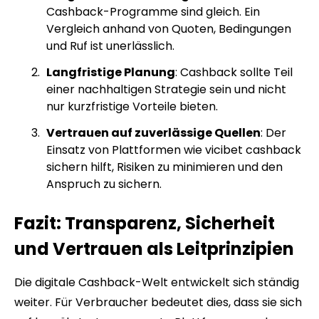
Cashback-Programme sind gleich. Ein
Vergleich anhand von Quoten, Bedingungen
und Ruf ist unerlässlich.
Langfristige Planung
: Cashback sollte Teil
einer nachhaltigen Strategie sein und nicht
nur kurzfristige Vorteile bieten.
Vertrauen auf zuverlässige Quellen
: Der
Einsatz von Plattformen wie vicibet cashback
sichern hilft, Risiken zu minimieren und den
Anspruch zu sichern.
Fazit: Transparenz, Sicherheit
und Vertrauen als Leitprinzipien
Die digitale Cashback-Welt entwickelt sich ständig
weiter. Für Verbraucher bedeutet dies, dass sie sich