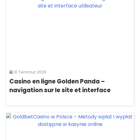
18 Temmuz 2026
Casino en ligne Golden Panda –
navigation sur le site et interface