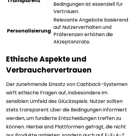
Transparenz
Bedingungen ist essenziell für
Vertrauen.
Relevante Angebote basierend
auf Nutzerverhalten und
Personalisierung
Präferenzen erhöhen die
Akzeptanzrate.
Ethische Aspekte und
Verbrauchervertrauen
Der zunehmende Einsatz von Cashback-Systemen
wirft ethische Fragen auf, insbesondere im
sensiblen Umfeld des Glücksspiels. Nutzer sollten
stets transparent über die Bedingungen informiert
werden, um fundierte Entscheidungen treffen zu
können. Hierbei sind Plattformen gefragt, die nicht
nur Produkte anbieten, sondern auch auf E-E-A-T