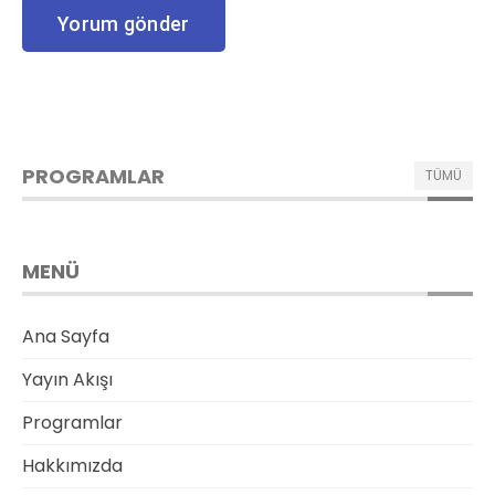
PROGRAMLAR
TÜMÜ
MENÜ
Ana Sayfa
Yayın Akışı
Programlar
Hakkımızda