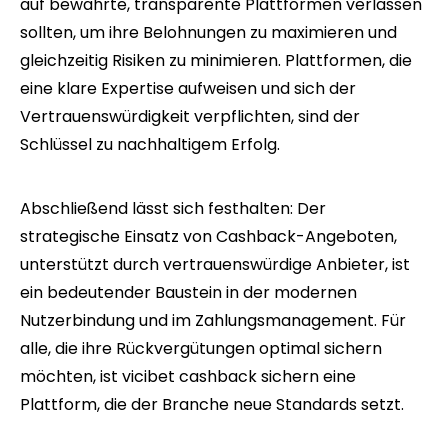
auf bewährte, transparente Plattformen verlassen
sollten, um ihre Belohnungen zu maximieren und
gleichzeitig Risiken zu minimieren. Plattformen, die
eine klare Expertise aufweisen und sich der
Vertrauenswürdigkeit verpflichten, sind der
Schlüssel zu nachhaltigem Erfolg.
Abschließend lässt sich festhalten: Der
strategische Einsatz von Cashback-Angeboten,
unterstützt durch vertrauenswürdige Anbieter, ist
ein bedeutender Baustein in der modernen
Nutzerbindung und im Zahlungsmanagement. Für
alle, die ihre Rückvergütungen optimal sichern
möchten, ist vicibet cashback sichern eine
Plattform, die der Branche neue Standards setzt.