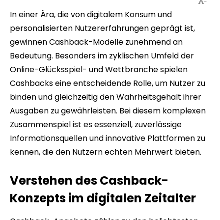
-
In einer Ära, die von digitalem Konsum und
personalisierten Nutzererfahrungen geprägt ist,
gewinnen Cashback-Modelle zunehmend an
Bedeutung. Besonders im zyklischen Umfeld der
Online-Glücksspiel- und Wettbranche spielen
Cashbacks eine entscheidende Rolle, um Nutzer zu
binden und gleichzeitig den Wahrheitsgehalt ihrer
Ausgaben zu gewährleisten. Bei diesem komplexen
Zusammenspiel ist es essenziell, zuverlässige
Informationsquellen und innovative Plattformen zu
kennen, die den Nutzern echten Mehrwert bieten.
Verstehen des Cashback-
Konzepts im digitalen Zeitalter