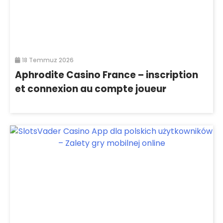
18 Temmuz 2026
Aphrodite Casino France – inscription
et connexion au compte joueur