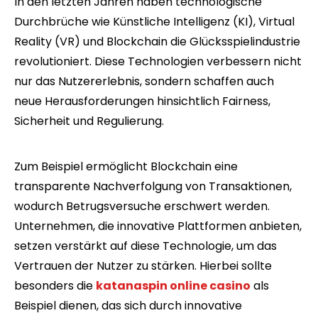
In den letzten Jahren haben technologische
Durchbrüche wie Künstliche Intelligenz (KI), Virtual
Reality (VR) und Blockchain die Glücksspielindustrie
revolutioniert. Diese Technologien verbessern nicht
nur das Nutzererlebnis, sondern schaffen auch
neue Herausforderungen hinsichtlich Fairness,
Sicherheit und Regulierung.
Zum Beispiel ermöglicht Blockchain eine
transparente Nachverfolgung von Transaktionen,
wodurch Betrugsversuche erschwert werden.
Unternehmen, die innovative Plattformen anbieten,
setzen verstärkt auf diese Technologie, um das
Vertrauen der Nutzer zu stärken. Hierbei sollte
besonders die
katanaspin online casino
als
Beispiel dienen, das sich durch innovative