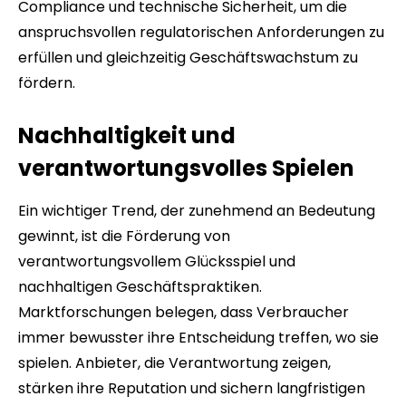
Compliance und technische Sicherheit, um die
anspruchsvollen regulatorischen Anforderungen zu
erfüllen und gleichzeitig Geschäftswachstum zu
fördern.
Nachhaltigkeit und
verantwortungsvolles Spielen
Ein wichtiger Trend, der zunehmend an Bedeutung
gewinnt, ist die Förderung von
verantwortungsvollem Glücksspiel und
nachhaltigen Geschäftspraktiken.
Marktforschungen belegen, dass Verbraucher
immer bewusster ihre Entscheidung treffen, wo sie
spielen. Anbieter, die Verantwortung zeigen,
stärken ihre Reputation und sichern langfristigen