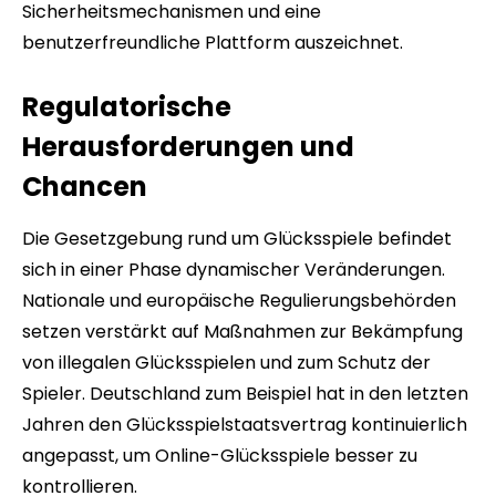
Sicherheitsmechanismen und eine
benutzerfreundliche Plattform auszeichnet.
Regulatorische
Herausforderungen und
Chancen
Die Gesetzgebung rund um Glücksspiele befindet
sich in einer Phase dynamischer Veränderungen.
Nationale und europäische Regulierungsbehörden
setzen verstärkt auf Maßnahmen zur Bekämpfung
von illegalen Glücksspielen und zum Schutz der
Spieler. Deutschland zum Beispiel hat in den letzten
Jahren den Glücksspielstaatsvertrag kontinuierlich
angepasst, um Online-Glücksspiele besser zu
kontrollieren.