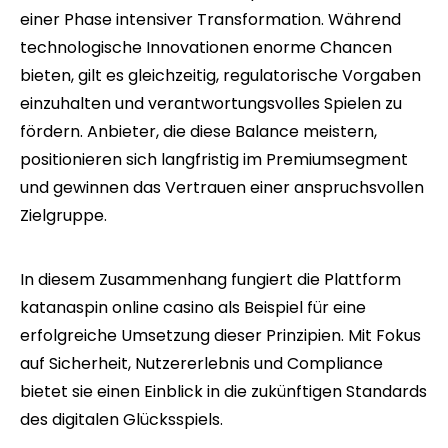
einer Phase intensiver Transformation. Während
technologische Innovationen enorme Chancen
bieten, gilt es gleichzeitig, regulatorische Vorgaben
einzuhalten und verantwortungsvolles Spielen zu
fördern. Anbieter, die diese Balance meistern,
positionieren sich langfristig im Premiumsegment
und gewinnen das Vertrauen einer anspruchsvollen
Zielgruppe.
In diesem Zusammenhang fungiert die Plattform
katanaspin online casino als Beispiel für eine
erfolgreiche Umsetzung dieser Prinzipien. Mit Fokus
auf Sicherheit, Nutzererlebnis und Compliance
bietet sie einen Einblick in die zukünftigen Standards
des digitalen Glücksspiels.