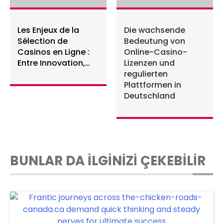
Les Enjeux de la
Die wachsende
Sélection de
Bedeutung von
Casinos en Ligne :
Online-Casino-
Entre Innovation,
Lizenzen und
Régulation et
regulierten
Confiance
Plattformen in
Deutschland
BUNLAR DA İLGİNİZİ ÇEKEBİLİR