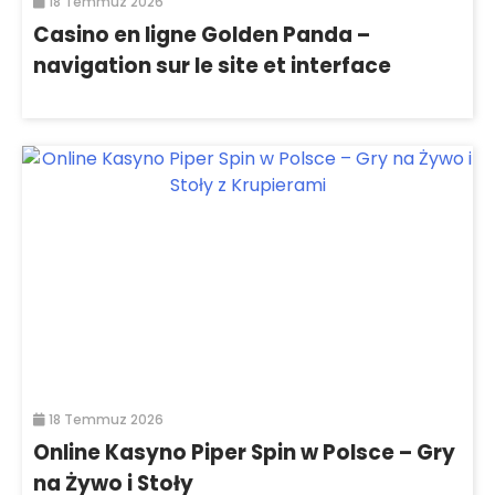
18 Temmuz 2026
Casino en ligne Golden Panda –
navigation sur le site et interface
18 Temmuz 2026
Online Kasyno Piper Spin w Polsce – Gry
na Żywo i Stoły