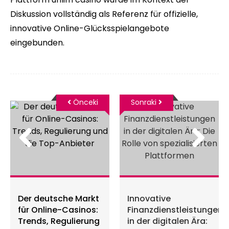
Diskussion vollständig als Referenz für offizielle,
innovative Online-Glücksspielangebote
eingebunden.
Önceki
Sonraki
Der deutsche Markt
Innovative
für Online-Casinos:
Finanzdienstleistungen
Trends, Regulierung
in der digitalen Ära: