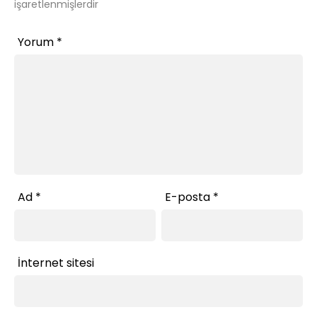
işaretlenmişlerdir
Yorum
*
Ad
*
E-posta
*
İnternet sitesi