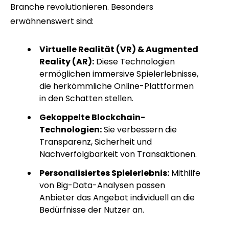
Branche revolutionieren. Besonders
erwähnenswert sind:
Virtuelle Realität (VR) & Augmented
Reality (AR):
Diese Technologien
ermöglichen immersive Spielerlebnisse,
die herkömmliche Online-Plattformen
in den Schatten stellen.
Gekoppelte Blockchain-
Technologien:
Sie verbessern die
Transparenz, Sicherheit und
Nachverfolgbarkeit von Transaktionen.
Personalisiertes Spielerlebnis:
Mithilfe
von Big-Data-Analysen passen
Anbieter das Angebot individuell an die
Bedürfnisse der Nutzer an.