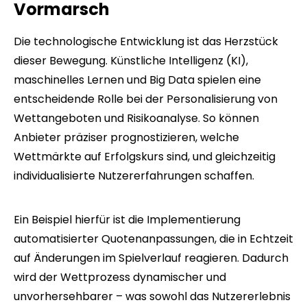
Vormarsch
Die technologische Entwicklung ist das Herzstück
dieser Bewegung. Künstliche Intelligenz (KI),
maschinelles Lernen und Big Data spielen eine
entscheidende Rolle bei der Personalisierung von
Wettangeboten und Risikoanalyse. So können
Anbieter präziser prognostizieren, welche
Wettmärkte auf Erfolgskurs sind, und gleichzeitig
individualisierte Nutzererfahrungen schaffen.
Ein Beispiel hierfür ist die Implementierung
automatisierter Quotenanpassungen, die in Echtzeit
auf Änderungen im Spielverlauf reagieren. Dadurch
wird der Wettprozess dynamischer und
unvorhersehbarer – was sowohl das Nutzererlebnis