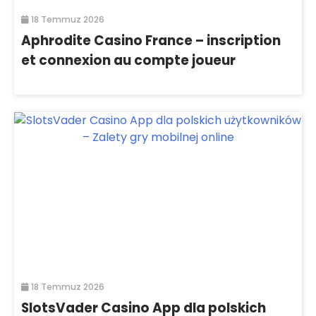
18 Temmuz 2026
Aphrodite Casino France – inscription
et connexion au compte joueur
18 Temmuz 2026
SlotsVader Casino App dla polskich