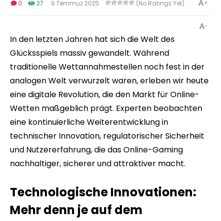
+
0
27
9 Temmuz 2025
(No Ratings Yet)
-
In den letzten Jahren hat sich die Welt des
Glücksspiels massiv gewandelt. Während
traditionelle Wettannahmestellen noch fest in der
analogen Welt verwurzelt waren, erleben wir heute
eine digitale Revolution, die den Markt für Online-
Wetten maßgeblich prägt. Experten beobachten
eine kontinuierliche Weiterentwicklung in
technischer Innovation, regulatorischer Sicherheit
und Nutzererfahrung, die das Online-Gaming
nachhaltiger, sicherer und attraktiver macht.
Technologische Innovationen:
Mehr denn je auf dem