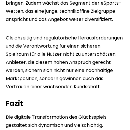
bringen. Zudem wächst das Segment der eSports-
Wetten, das eine junge, technikaffine Zielgruppe
anspricht und das Angebot weiter diversifiziert.
Gleichzeitig sind regulatorische Herausforderungen
und die Verantwortung für einen sicheren
Spielraum für alle Nutzer nicht zu unterschätzen.
Anbieter, die diesem hohen Anspruch gerecht
werden, sichern sich nicht nur eine nachhaltige
Marktposition, sondern gewinnen auch das
Vertrauen einer wachsenden Kundschaft.
Fazit
Die digitale Transformation des Glücksspiels
gestaltet sich dynamisch und vielschichtig.