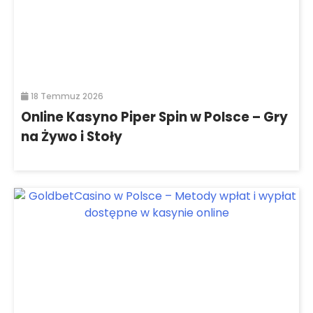
18 Temmuz 2026
Online Kasyno Piper Spin w Polsce – Gry
na Żywo i Stoły