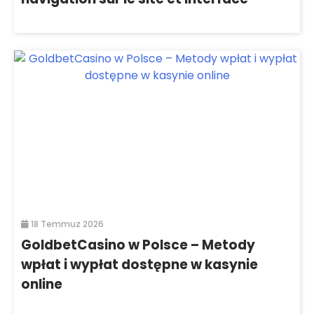
18 Temmuz 2026
GoldbetCasino w Polsce – Metody
wpłat i wypłat dostępne w kasynie
online