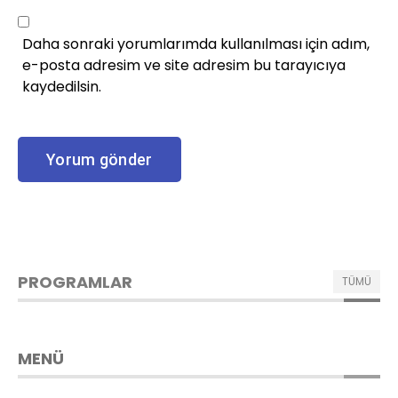
Daha sonraki yorumlarımda kullanılması için adım,
e-posta adresim ve site adresim bu tarayıcıya
kaydedilsin.
PROGRAMLAR
TÜMÜ
MENÜ