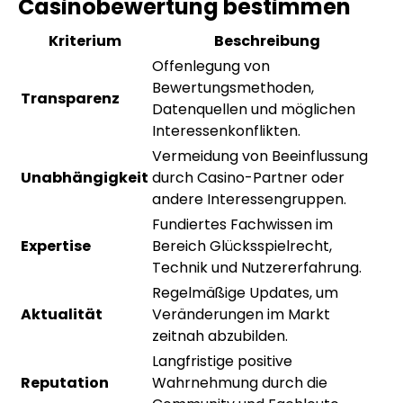
Casinobewertung bestimmen
Kriterium
Beschreibung
Offenlegung von
Bewertungsmethoden,
Transparenz
Datenquellen und möglichen
Interessenkonflikten.
Vermeidung von Beeinflussung
Unabhängigkeit
durch Casino-Partner oder
andere Interessengruppen.
Fundiertes Fachwissen im
Expertise
Bereich Glücksspielrecht,
Technik und Nutzererfahrung.
Regelmäßige Updates, um
Aktualität
Veränderungen im Markt
zeitnah abzubilden.
Langfristige positive
Reputation
Wahrnehmung durch die