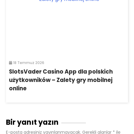
18 Temmuz 2026
SlotsVader Casino App dla polskich
użytkowników – Zalety gry mobilnej
online
Bir yanıt yazın
E-posta adresiniz yayınlanmayacak.
Gerekli alanlar
*
ile