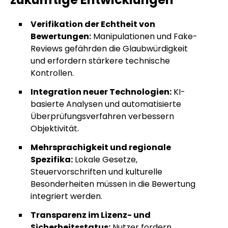
Verifikation der Echtheit von
Bewertungen:
Manipulationen und Fake-
Reviews gefährden die Glaubwürdigkeit
und erfordern stärkere technische
Kontrollen.
Integration neuer Technologien:
KI-
basierte Analysen und automatisierte
Überprüfungsverfahren verbessern
Objektivität.
Mehrsprachigkeit und regionale
Spezifika:
Lokale Gesetze,
Steuervorschriften und kulturelle
Besonderheiten müssen in die Bewertung
integriert werden.
Transparenz im Lizenz- und
Sicherheitsstatus:
Nutzer fordern