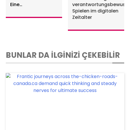
Eine
verantwortungsbewuss
Branchenüberblick
Spielen im digitalen
Zeitalter
BUNLAR DA İLGİNİZİ ÇEKEBİLİR