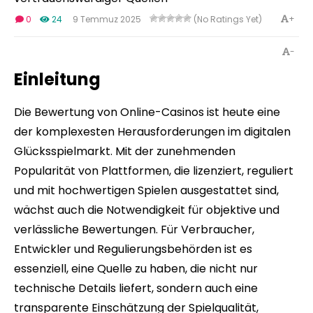
+
0
24
9 Temmuz 2025
(No Ratings Yet)
-
Einleitung
Die Bewertung von Online-Casinos ist heute eine
der komplexesten Herausforderungen im digitalen
Glücksspielmarkt. Mit der zunehmenden
Popularität von Plattformen, die lizenziert, reguliert
und mit hochwertigen Spielen ausgestattet sind,
wächst auch die Notwendigkeit für objektive und
verlässliche Bewertungen. Für Verbraucher,
Entwickler und Regulierungsbehörden ist es
essenziell, eine Quelle zu haben, die nicht nur
technische Details liefert, sondern auch eine
transparente Einschätzung der Spielqualität,