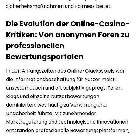
Sicherheitsmaßnahmen und Fairness bietet.
Die Evolution der Online-Casino-
Kritiken: Von anonymen Foren zu
professionellen
Bewertungsportalen
In den Anfangszeiten des Online-Glücksspiels war
die Informationsbeschaffung für Nutzer meist
unsystematisch und oft subjektiv geprägt. Foren,
Blogs und einzelne Nutzerbewertungen
dominierten, was häufig zu Verwirrung und
Unsicherheit führte. Mit zunehmender
Marktregulierung und technologische Innovationen
entstanden professionelle Bewertungsplattformen,