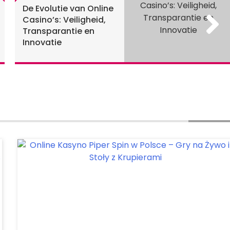
De Evolutie van Online
Casino’s: Veiligheid,
Transparantie en
Innovatie