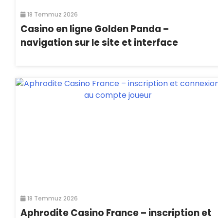
18 Temmuz 2026
Casino en ligne Golden Panda –
navigation sur le site et interface
18 Temmuz 2026
Aphrodite Casino France – inscription et