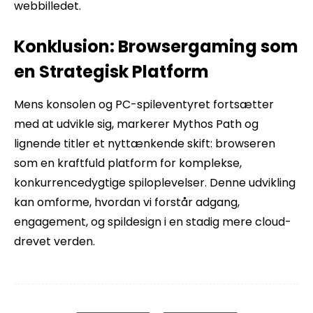
webbilledet.
Konklusion: Browsergaming som
en Strategisk Platform
Mens konsolen og PC-spileventyret fortsætter
med at udvikle sig, markerer Mythos Path og
lignende titler et nyttænkende skift: browseren
som en kraftfuld platform for komplekse,
konkurrencedygtige spiloplevelser. Denne udvikling
kan omforme, hvordan vi forstår adgang,
engagement, og spildesign i en stadig mere cloud-
drevet verden.