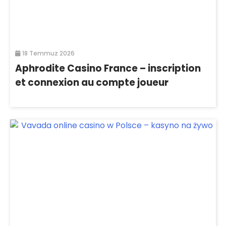
18 Temmuz 2026
Aphrodite Casino France – inscription
et connexion au compte joueur