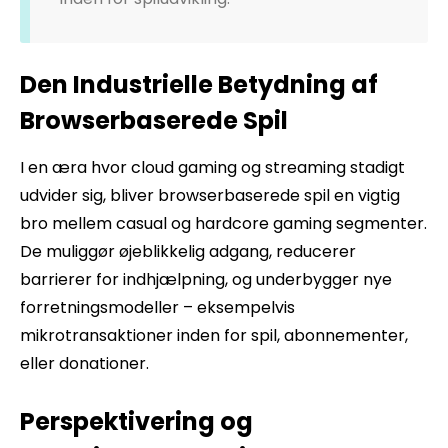
Den Industrielle Betydning af
Browserbaserede Spil
I en æra hvor cloud gaming og streaming stadigt
udvider sig, bliver browserbaserede spil en vigtig
bro mellem casual og hardcore gaming segmenter.
De muliggør øjeblikkelig adgang, reducerer
barrierer for indhjælpning, og underbygger nye
forretningsmodeller – eksempelvis
mikrotransaktioner inden for spil, abonnementer,
eller donationer.
Perspektivering og