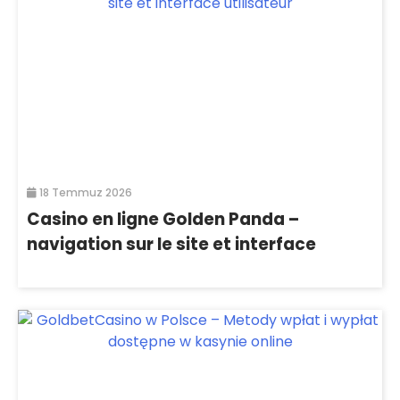
18 Temmuz 2026
Casino en ligne Golden Panda –
navigation sur le site et interface