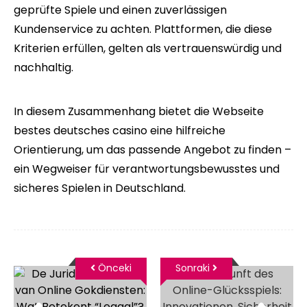
geprüfte Spiele und einen zuverlässigen
Kundenservice zu achten. Plattformen, die diese
Kriterien erfüllen, gelten als vertrauenswürdig und
nachhaltig.
In diesem Zusammenhang bietet die Webseite
bestes deutsches casino eine hilfreiche
Orientierung, um das passende Angebot zu finden –
ein Wegweiser für verantwortungsbewusstes und
sicheres Spielen in Deutschland.
Önceki
Sonraki