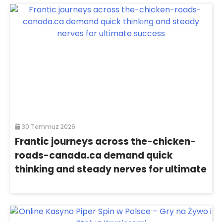
30 Temmuz 2026
Frantic journeys across the-chicken-
roads-canada.ca demand quick
thinking and steady nerves for ultimate