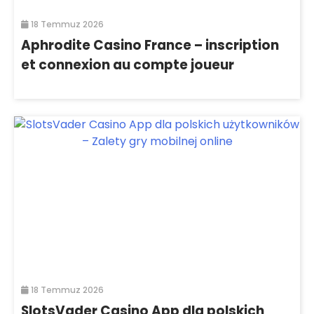
18 Temmuz 2026
Aphrodite Casino France – inscription
et connexion au compte joueur
18 Temmuz 2026
SlotsVader Casino App dla polskich