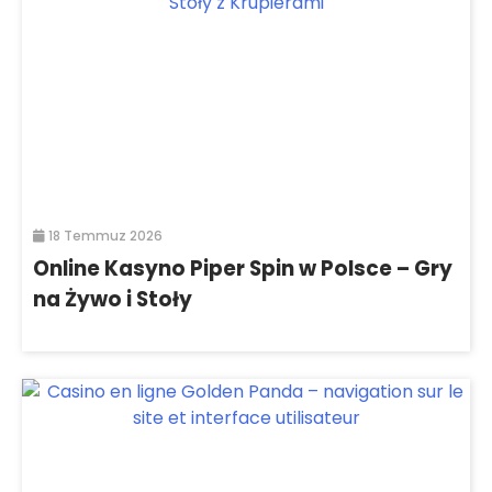
18 Temmuz 2026
Online Kasyno Piper Spin w Polsce – Gry
na Żywo i Stoły