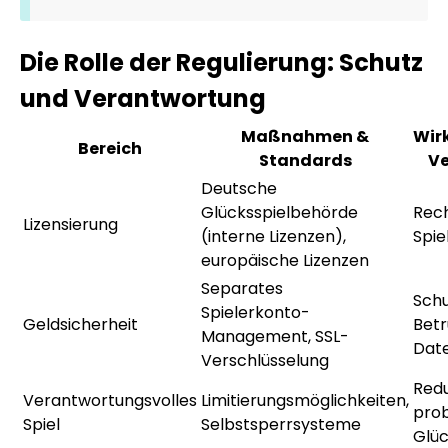
Die Rolle der Regulierung: Schutz
und Verantwortung
Maßnahmen &
Wir
Bereich
Standards
Ve
Deutsche
Glücksspielbehörde
Rech
Lizensierung
(interne Lizenzen),
Spie
europäische Lizenzen
Separates
Schu
Spielerkonto-
Geldsicherheit
Betr
Management, SSL-
Date
Verschlüsselung
Redu
Verantwortungsvolles
Limitierungsmöglichkeiten,
pro
Spiel
Selbstsperrsysteme
Glüc