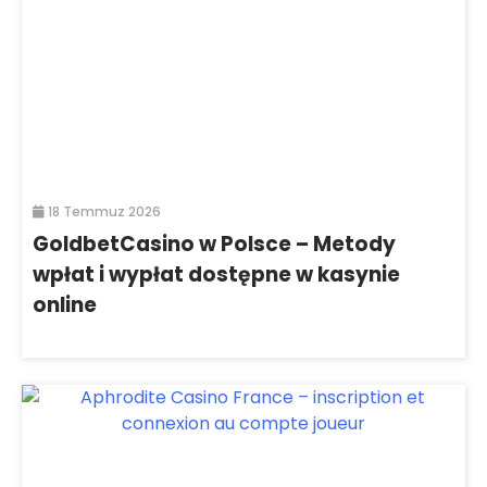
18 Temmuz 2026
GoldbetCasino w Polsce – Metody
wpłat i wypłat dostępne w kasynie
online