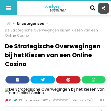
Skip
to
content
»
»
Uncategorized
De Strategische Overwegingen bij het Kiezen van een
Online Casino
De Strategische Overwegingen
bij het Kiezen van een Online
Casino
+
0
23
9 Temmuz 2025
(No Ratings Yet)