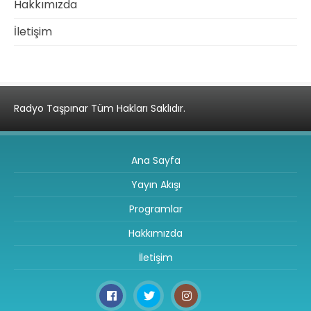
Hakkımızda
İletişim
Radyo Taşpınar Tüm Hakları Saklıdır.
Ana Sayfa
Yayın Akışı
Programlar
Hakkımızda
İletişim