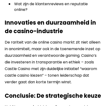
Wat zijn de klantenreviews en reputatie
online?
Innovaties en duurzaamheid in
de casino-industrie
De rariteit van de online casino markt zit niet alleen
in anonimiteit, maar ook in de toenemende inzet op
duurzaamheid en verantwoorde gaming. Casino’s
die investeren in transparantie en ethiek – zoals
Castle Casino met zijn duidelijke initiatief “waarom
castle casino kiezen” – tonen leiderschap dat
verder gaat dan korte termijn winst.
Conclusie: De strategische keuze