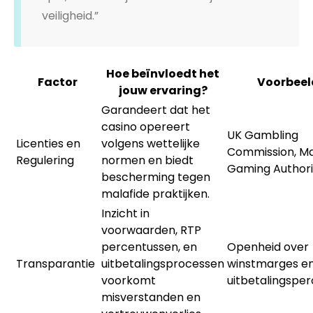
veiligheid.”
Hoe beïnvloedt het
Factor
Voorbeel
jouw ervaring?
Garandeert dat het
casino opereert
UK Gambling
Licenties en
volgens wettelijke
Commission, Ma
Regulering
normen en biedt
Gaming Authori
bescherming tegen
malafide praktijken.
Inzicht in
voorwaarden, RTP
percentussen, en
Openheid over
Transparantie
uitbetalingsprocessen
winstmarges e
voorkomt
uitbetalingspe
misverstanden en