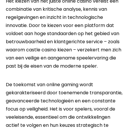
Het kiezen van het juiste online casino vereist een
combinatie van kritische analyse, kennis van
regelgevingen en inzicht in technologische
innovatie. Door te kiezen voor een platform dat
voldoet aan hoge standaarden op het gebied van
betrouwbaarheid en klantgerichte service – zoals
waarom castle casino kiezen – verzekert men zich
van een veilige en aangename speelervaring die
past bij de eisen van de moderne speler.
De toekomst van online gaming wordt
gekarakteriseerd door toenemende transparantie,
geavanceerde technologieën en een constante
focus op veiligheid. Het is voor spelers, vooral de
veeleisende, essentieel om die ontwikkelingen
actief te volgen en hun keuzes strategisch te