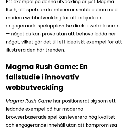
Ett exempel på denna utveckling är just Magma
Rush, ett spel som kombinerar snabb action med
modern webbutveckling för att erbjuda en
engagerande spelupplevelse direkt i webbläsaren
— något du kan pröva utan att behöva ladda ner
något, vilket gör det till ett idealiskt exempel för att
illustrera den här trenden.
Magma Rush Game: En
fallstudie i innovativ
webbutveckling
Magma Rush Game
har positionerat sig som ett
ledande exempel på hur moderna
browserbaserade spel kan leverera hög kvalitet
och engagerande innehåll utan att kompromissa