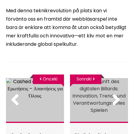
Med denna teknikrevolution på plats kan vi
förvänta oss en framtid där webbläsarspel inte
bara är enklare att komma åt utan också betydligt
mer kraftfulla och innovativa—ett kliv mot en mer
inkluderande global spelkultur.
Önceki
Sonraki