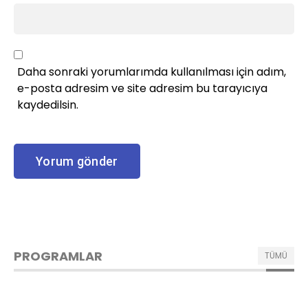
Daha sonraki yorumlarımda kullanılması için adım,
e-posta adresim ve site adresim bu tarayıcıya
kaydedilsin.
PROGRAMLAR
TÜMÜ