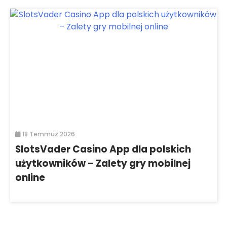
18 Temmuz 2026
SlotsVader Casino App dla polskich
użytkowników – Zalety gry mobilnej
online