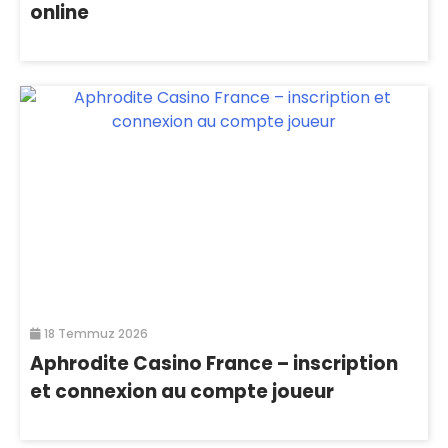
online
18 Temmuz 2026
Aphrodite Casino France – inscription
et connexion au compte joueur