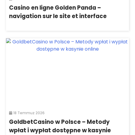
Casino en ligne Golden Panda –
navigation sur le site et interface
18 Temmuz 2026
GoldbetCasino w Polsce – Metody
wpłat i wypłat dostępne w kasynie