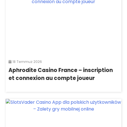
18 Temmuz 2026
Aphrodite Casino France – inscription
et connexion au compte joueur