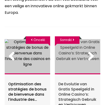
een veilige en innovatieve online gokmarkt binnen
Europa.
Önceki
Sonraki
Optimisation des
De Evolutie van
stratégies de bonus
Gratis Speelgeld in
de bienvenue dans
Online Casino’s:
l’industrie des
Strategisch Gebruik
casinos en ligne
en Vertrouwen