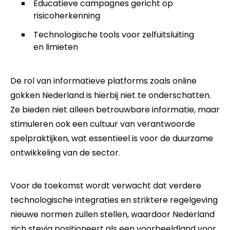
Educatieve campagnes gericht op
risicoherkenning
Technologische tools voor zelfuitsluiting
en limieten
De rol van informatieve platforms zoals online
gokken Nederland is hierbij niet te onderschatten.
Ze bieden niet alleen betrouwbare informatie, maar
stimuleren ook een cultuur van verantwoorde
spelpraktijken, wat essentieel is voor de duurzame
ontwikkeling van de sector.
Voor de toekomst wordt verwacht dat verdere
technologische integraties en striktere regelgeving
nieuwe normen zullen stellen, waardoor Nederland
zich stevig positioneert als een voorbeeldland voor