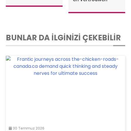
BUNLAR DA İLGİNİZİ ÇEKEBİLİR
30 Temmuz 2026