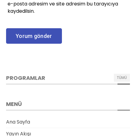
e-posta adresim ve site adresim bu tarayıcıya
kaydedilsin.
PROGRAMLAR
TÜMÜ
MENÜ
Ana Sayfa
Yayın Akışı