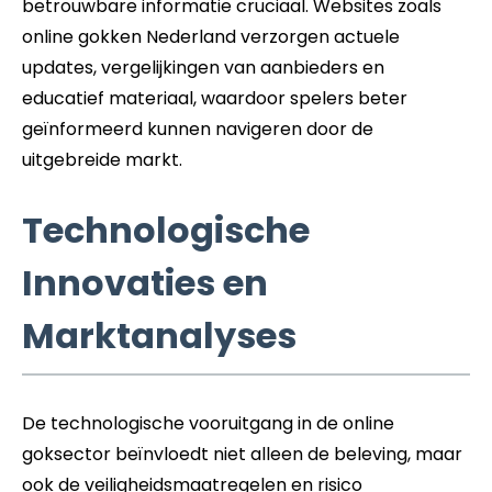
betrouwbare informatie cruciaal. Websites zoals
online gokken Nederland verzorgen actuele
updates, vergelijkingen van aanbieders en
educatief materiaal, waardoor spelers beter
geïnformeerd kunnen navigeren door de
uitgebreide markt.
Technologische
Innovaties en
Marktanalyses
De technologische vooruitgang in de online
goksector beïnvloedt niet alleen de beleving, maar
ook de veiligheidsmaatregelen en risico