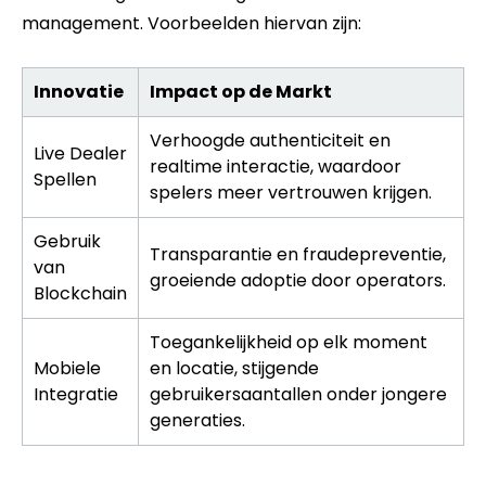
management. Voorbeelden hiervan zijn:
Innovatie
Impact op de Markt
Verhoogde authenticiteit en
Live Dealer
realtime interactie, waardoor
Spellen
spelers meer vertrouwen krijgen.
Gebruik
Transparantie en fraudepreventie,
van
groeiende adoptie door operators.
Blockchain
Toegankelijkheid op elk moment
Mobiele
en locatie, stijgende
Integratie
gebruikersaantallen onder jongere
generaties.