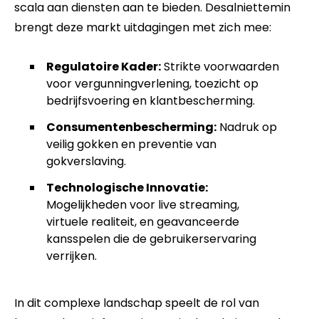
scala aan diensten aan te bieden. Desalniettemin
brengt deze markt uitdagingen met zich mee:
Regulatoire Kader:
Strikte voorwaarden
voor vergunningverlening, toezicht op
bedrijfsvoering en klantbescherming.
Consumentenbescherming:
Nadruk op
veilig gokken en preventie van
gokverslaving.
Technologische Innovatie:
Mogelijkheden voor live streaming,
virtuele realiteit, en geavanceerde
kansspelen die de gebruikerservaring
verrijken.
In dit complexe landschap speelt de rol van