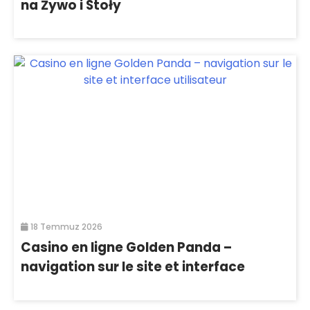
na Żywo i Stoły
18 Temmuz 2026
Casino en ligne Golden Panda –
navigation sur le site et interface