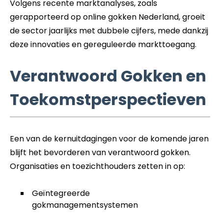
Volgens recente marktanalyses, zoals
gerapporteerd op online gokken Nederland, groeit
de sector jaarlijks met dubbele cijfers, mede dankzij
deze innovaties en gereguleerde markttoegang.
Verantwoord Gokken en
Toekomstperspectieven
Een van de kernuitdagingen voor de komende jaren
blijft het bevorderen van verantwoord gokken.
Organisaties en toezichthouders zetten in op:
Geïntegreerde
gokmanagementsystemen