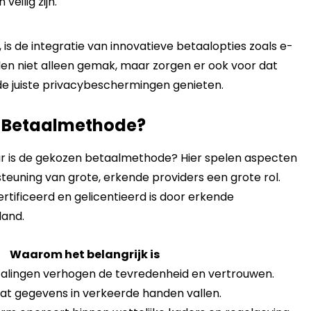
eilig zijn.
, is de integratie van innovatieve betaalopties zoals e-
den niet alleen gemak, maar zorgen er ook voor dat
de juiste privacybeschermingen genieten.
e Betaalmethode?
ar is de gekozen betaalmethode? Hier spelen aspecten
steuning van grote, erkende providers een grote rol.
ertificeerd en gelicentieerd is door erkende
land.
Waarom het belangrijk is
etalingen verhogen de tevredenheid en vertrouwen.
at gegevens in verkeerde handen vallen.