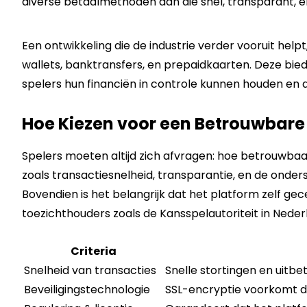
diverse betaalmethoden aan die snel, transparant, en v
Een ontwikkeling die de industrie verder vooruit helpt
wallets, banktransfers, en prepaidkaarten. Deze bie
spelers hun financiën in controle kunnen houden en 
Hoe Kiezen voor een Betrouwbar
Spelers moeten altijd zich afvragen: hoe betrouwba
zoals transactiesnelheid, transparantie, en de onder
Bovendien is het belangrijk dat het platform zelf gec
toezichthouders zoals de Kansspelautoriteit in Neder
Criteria
Snelheid van transacties
Snelle stortingen en uitb
Beveiligingstechnologie
SSL-encryptie voorkomt d