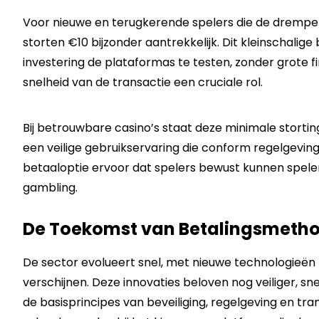
Voor nieuwe en terugkerende spelers die de drempel 
storten €10 bijzonder aantrekkelijk. Dit kleinschal
investering de plataformas te testen, zonder grote fi
snelheid van de transactie een cruciale rol.
Bij betrouwbare casino’s staat deze minimale storting
een veilige gebruikservaring die conform regelgeving
betaaloptie ervoor dat spelers bewust kunnen spelen
gambling.
De Toekomst van Betalingsmetho
De sector evolueert snel, met nieuwe technologieën 
verschijnen. Deze innovaties beloven nog veiliger, sn
de basisprincipes van beveiliging, regelgeving en tra