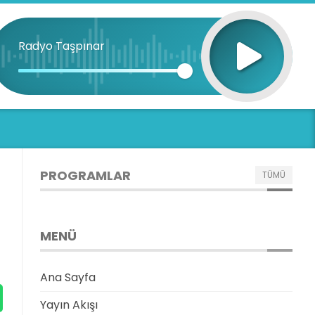
Radyo Taşpınar
PROGRAMLAR
TÜMÜ
MENÜ
Ana Sayfa
Yayın Akışı