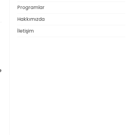
Programlar
Hakkımızda
İletişim
e