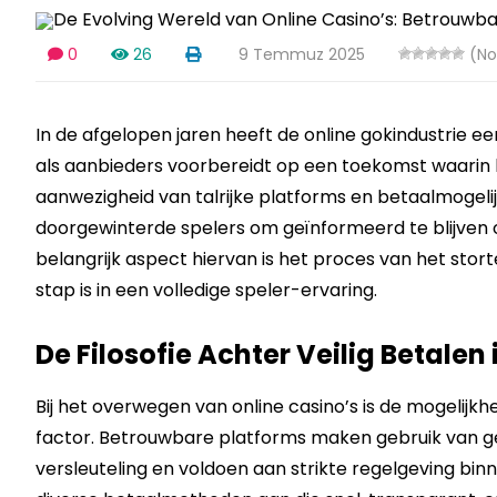
0
26
9 Temmuz 2025
(No
In de afgelopen jaren heeft de online gokindustrie e
als aanbieders voorbereidt op een toekomst waarin 
aanwezigheid van talrijke platforms en betaalmogelij
doorgewinterde spelers om geïnformeerd te blijven o
belangrijk aspect hiervan is het proces van het stor
stap is in een volledige speler-ervaring.
De Filosofie Achter Veilig Betalen
Bij het overwegen van online casino’s is de mogelijkhe
factor. Betrouwbare platforms maken gebruik van ge
versleuteling en voldoen aan strikte regelgeving bi