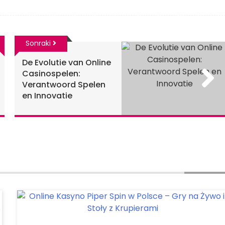
Sonraki
De Evolutie van Online
Casinospelen:
Verantwoord Spelen
en Innovatie