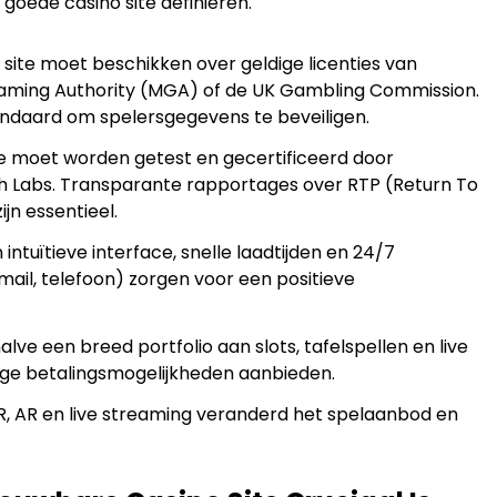
n goede casino site definiëren.
site moet beschikken over geldige licenties van
aming Authority (MGA) of de UK Gambling Commission.
andaard om spelersgegevens te beveiligen.
 moet worden getest en gecertificeerd door
ch Labs. Transparante rapportages over RTP (Return To
n essentieel.
 intuïtieve interface, snelle laadtijden en 24/7
ail, telefoon) zorgen voor een positieve
lve een breed portfolio aan slots, tafelspellen en live
lige betalingsmogelijkheden aanbieden.
R, AR en live streaming veranderd het spelaanbod en