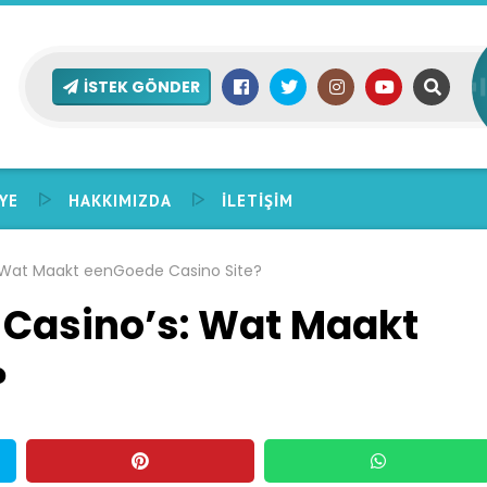
İSTEK GÖNDER
YE
HAKKIMIZDA
İLETIŞIM
: Wat Maakt eenGoede Casino Site?
e Casino’s: Wat Maakt
?