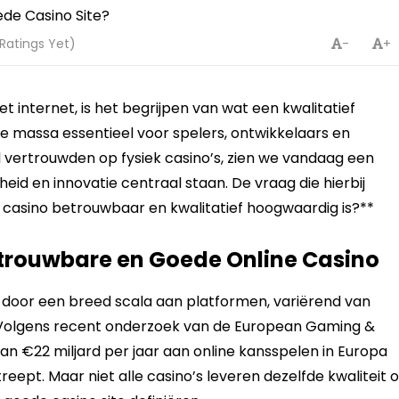
Ratings Yet)
-
+
 internet, is het begrijpen van wat een kwalitatief
 massa essentieel voor spelers, ontwikkelaars en
l vertrouwden op fysiek casino’s, zien we vandaag een
jkheid en innovatie centraal staan. De vraag die hierbij
ne casino betrouwbaar en kwalitatief hoogwaardig is?**
etrouwbare en Goede Online Casino
door een breed scala aan platformen, variërend van
n. Volgens recent onderzoek van de European Gaming &
n €22 miljard per jaar aan online kansspelen in Europa
pt. Maar niet alle casino’s leveren dezelfde kwaliteit o