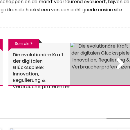
t scheppen en de markt voortdurend evolueert, blijven de
okken de hoeksteen van een echt goede casino site.
Sonraki
Die evolutionäre Kraft
der digitalen
Glücksspiele:
Innovation,
Regulierung &
Verbraucherpräferenzen