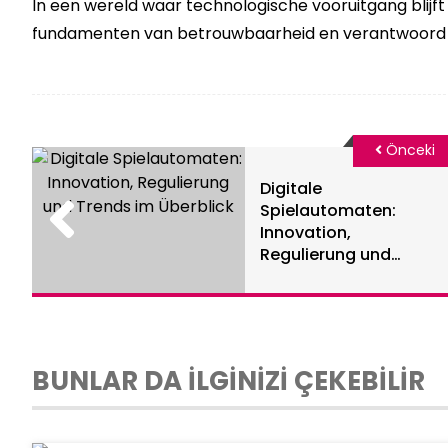
In een wereld waar technologische vooruitgang blijf
fundamenten van betrouwbaarheid en verantwoord g
Önceki
Digitale
Spielautomaten:
Innovation,
Regulierung und
Trends im Überblick
BUNLAR DA İLGİNİZİ ÇEKEBİLİR