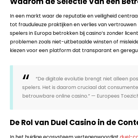
Waarom de Selectie Van een Betro
In een markt waar de reputatie en veiligheid centraa
tot frauduleuze praktijken en verlies van vertrouwen
spelers in Europa betrokken bij casino’s zonder lic
problemen zoals niet-uitbetaalde winsten of misleid
kiezen voor een platform dat transparant en geregul
“De digitale evolutie brengt niet alleen po
spelers. Het is daarom cruciaal dat consument
betrouwbare online casino.” — Europees Toezi
De Rol van Duel Casino in de Con
In het huidige ecosysteem vertegenwoordigt
duel-ca