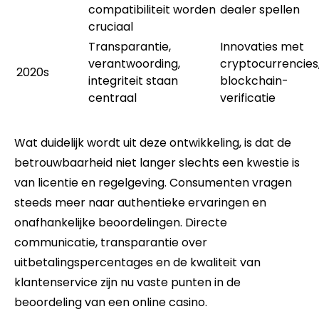
compatibiliteit worden
dealer spellen
cruciaal
Transparantie,
Innovaties met
verantwoording,
cryptocurrencies
2020s
integriteit staan
blockchain-
centraal
verificatie
Wat duidelijk wordt uit deze ontwikkeling, is dat de
betrouwbaarheid niet langer slechts een kwestie is
van licentie en regelgeving. Consumenten vragen
steeds meer naar authentieke ervaringen en
onafhankelijke beoordelingen. Directe
communicatie, transparantie over
uitbetalingspercentages en de kwaliteit van
klantenservice zijn nu vaste punten in de
beoordeling van een online casino.