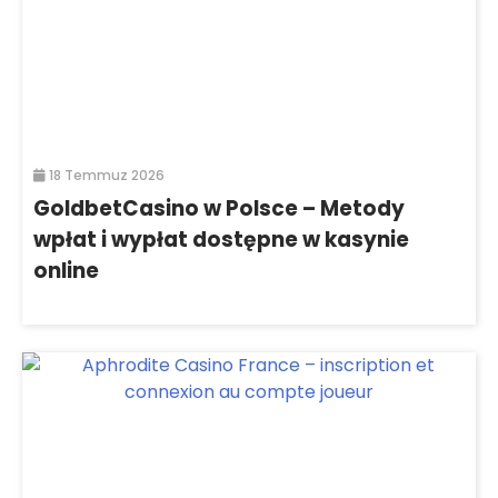
18 Temmuz 2026
GoldbetCasino w Polsce – Metody
wpłat i wypłat dostępne w kasynie
online