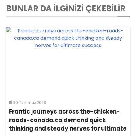
BUNLAR DA İLGİNİZİ ÇEKEBİLİR
30 Temmuz 2026
Frantic journeys across the-chicken-
roads-canada.ca demand quick
thinking and steady nerves for ultimate