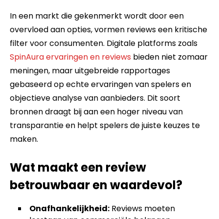
In een markt die gekenmerkt wordt door een
overvloed aan opties, vormen reviews een kritische
filter voor consumenten. Digitale platforms zoals
SpinAura ervaringen en reviews
bieden niet zomaar
meningen, maar uitgebreide rapportages
gebaseerd op echte ervaringen van spelers en
objectieve analyse van aanbieders. Dit soort
bronnen draagt bij aan een hoger niveau van
transparantie en helpt spelers de juiste keuzes te
maken.
Wat maakt een review
betrouwbaar en waardevol?
Onafhankelijkheid:
Reviews moeten