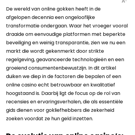
-
De wereld van online gokken heeft in de
afgelopen decennia een ongelooflijke
transformatie ondergaan. Waar het vroeger vooral
draaide om eenvoudige platformen met beperkte
beveiliging en weinig transparantie, zien we nu een
markt die wordt gekenmerkt door strikte
regelgeving, geavanceerde technologieën en een
groeiend consumentenbewustzijn. In dit artikel
duiken we diep in de factoren die bepalen of een
online casino echt betrouwbaar en kwalitatief
hoogstaand is. Daarbij ligt de focus op de rol van
recensies en ervaringsverhalen, die als essentiële
gids dienen voor gokliefhebbers die zekerheid
zoeken voordat ze hun geld inzetten.