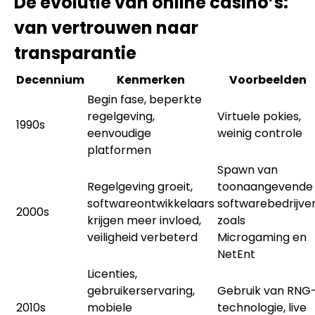
De evolutie van online casino’s:
van vertrouwen naar
transparantie
Decennium
Kenmerken
Voorbeelden
Begin fase, beperkte
regelgeving,
Virtuele pokies,
1990s
eenvoudige
weinig controle
platformen
Spawn van
Regelgeving groeit,
toonaangevende
softwareontwikkelaars
softwarebedrijve
2000s
krijgen meer invloed,
zoals
veiligheid verbeterd
Microgaming en
NetEnt
Licenties,
gebruikerservaring,
Gebruik van RNG
2010s
mobiele
technologie, live