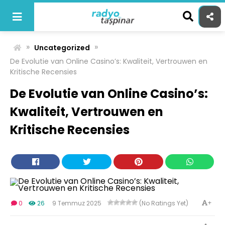
Skip
to
content
»
»
Uncategorized
De Evolutie van Online Casino’s: Kwaliteit, Vertrouwen en
Kritische Recensies
De Evolutie van Online Casino’s:
Kwaliteit, Vertrouwen en
Kritische Recensies
+
0
26
9 Temmuz 2025
(No Ratings Yet)