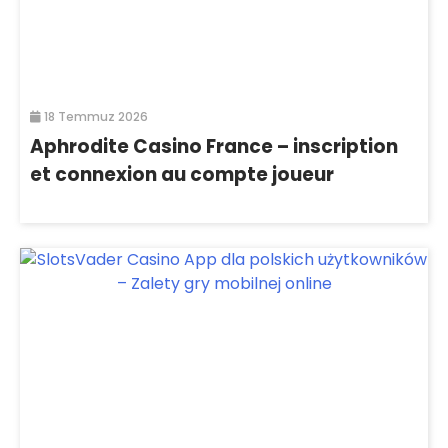
18 Temmuz 2026
Aphrodite Casino France – inscription
et connexion au compte joueur