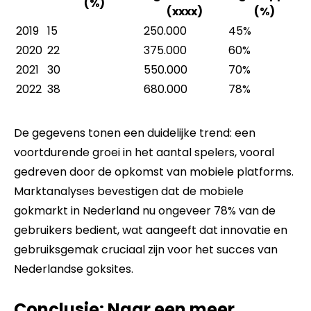
(%)
(xxxx)
(%)
2019
15
250.000
45%
2020
22
375.000
60%
2021
30
550.000
70%
2022
38
680.000
78%
De gegevens tonen een duidelijke trend: een
voortdurende groei in het aantal spelers, vooral
gedreven door de opkomst van mobiele platforms.
Marktanalyses bevestigen dat de mobiele
gokmarkt in Nederland nu ongeveer 78% van de
gebruikers bedient, wat aangeeft dat innovatie en
gebruiksgemak cruciaal zijn voor het succes van
Nederlandse goksites.
Conclusie: Naar een meer