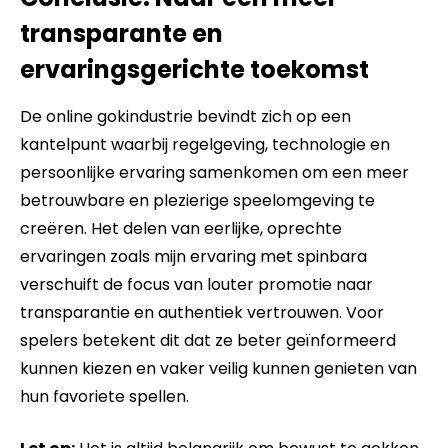
transparante en
ervaringsgerichte toekomst
De online gokindustrie bevindt zich op een
kantelpunt waarbij regelgeving, technologie en
persoonlijke ervaring samenkomen om een meer
betrouwbare en plezierige speelomgeving te
creëren. Het delen van eerlijke, oprechte
ervaringen zoals mijn ervaring met spinbara
verschuift de focus van louter promotie naar
transparantie en authentiek vertrouwen. Voor
spelers betekent dit dat ze beter geïnformeerd
kunnen kiezen en vaker veilig kunnen genieten van
hun favoriete spellen.