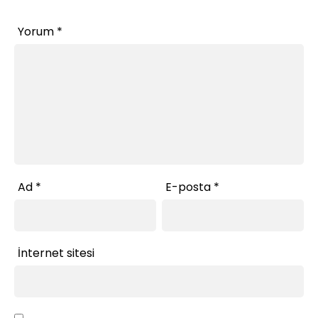
Yorum
*
Ad
*
E-posta
*
İnternet sitesi