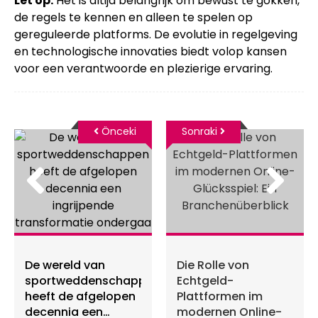
Let op:
Het is altijd belangrijk om bewust te gokken,
de regels te kennen en alleen te spelen op
gereguleerde platforms. De evolutie in regelgeving
en technologische innovaties biedt volop kansen
voor een verantwoorde en plezierige ervaring.
Önceki
Sonraki
De wereld van
Die Rolle von
sportweddenschappen
Echtgeld-
heeft de afgelopen
Plattformen im
decennia een
modernen Online-