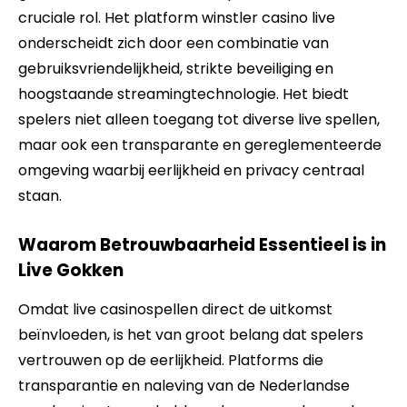
cruciale rol. Het platform winstler casino live
onderscheidt zich door een combinatie van
gebruiksvriendelijkheid, strikte beveiliging en
hoogstaande streamingtechnologie. Het biedt
spelers niet alleen toegang tot diverse live spellen,
maar ook een transparante en gereglementeerde
omgeving waarbij eerlijkheid en privacy centraal
staan.
Waarom Betrouwbaarheid Essentieel is in
Live Gokken
Omdat live casinospellen direct de uitkomst
beïnvloeden, is het van groot belang dat spelers
vertrouwen op de eerlijkheid. Platforms die
transparantie en naleving van de Nederlandse