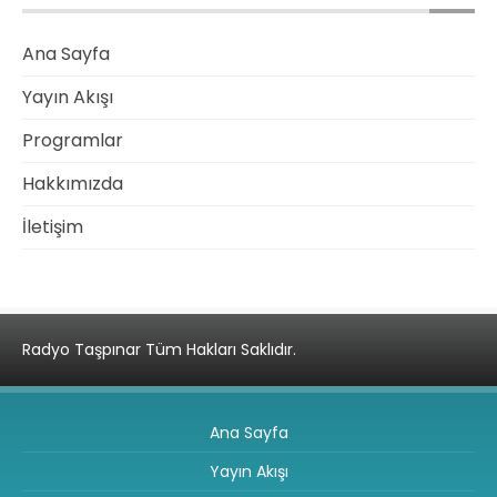
Ana Sayfa
Yayın Akışı
Programlar
Hakkımızda
İletişim
Radyo Taşpınar Tüm Hakları Saklıdır.
Ana Sayfa
Yayın Akışı