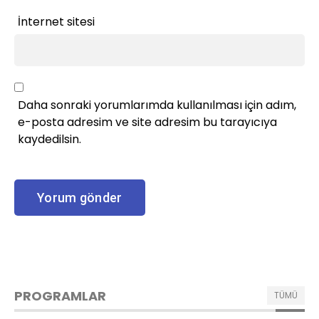
İnternet sitesi
Daha sonraki yorumlarımda kullanılması için adım,
e-posta adresim ve site adresim bu tarayıcıya
kaydedilsin.
PROGRAMLAR
TÜMÜ