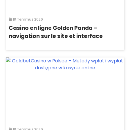
18 Temmuz 2026
Casino en ligne Golden Panda –
navigation sur le site et interface
18 Temmuz 2026