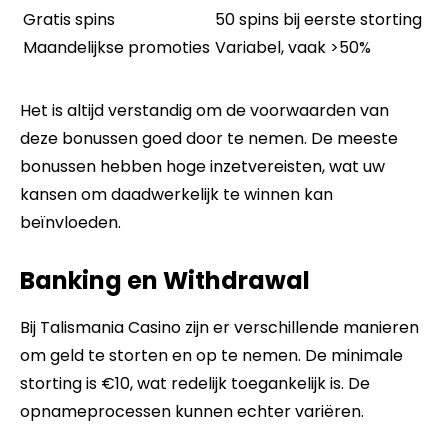
Gratis spins
50 spins bij eerste storting
Maandelijkse promoties
Variabel, vaak >50%
Het is altijd verstandig om de voorwaarden van
deze bonussen goed door te nemen. De meeste
bonussen hebben hoge inzetvereisten, wat uw
kansen om daadwerkelijk te winnen kan
beïnvloeden.
Banking en Withdrawal
Bij Talismania Casino zijn er verschillende manieren
om geld te storten en op te nemen. De minimale
storting is €10, wat redelijk toegankelijk is. De
opnameprocessen kunnen echter variëren.