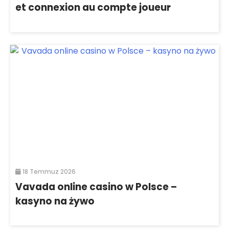
et connexion au compte joueur
18 Temmuz 2026
Vavada online casino w Polsce –
kasyno na żywo