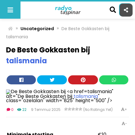
Skip
to
content
»
»
Uncategorized
De Beste Gokkasten bij
talismania
De Beste Gokkasten bij
talismania
talismania"
alt="De Beste Gokkasten bij
talismania
"
class="ozelalan" width="825" height="500" />
+
0
22
9 Temmuz 2025
(No Ratings Yet)
-
Minimale storting
€10