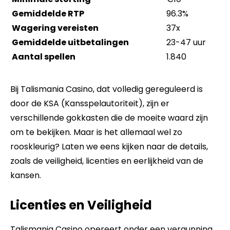
Gemiddelde RTP
96.3%
Wagering vereisten
37x
Gemiddelde uitbetalingen
23-47 uur
Aantal spellen
1.840
Bij Talismania Casino, dat volledig gereguleerd is
door de KSA (Kansspelautoriteit), zijn er
verschillende gokkasten die de moeite waard zijn
om te bekijken. Maar is het allemaal wel zo
rooskleurig? Laten we eens kijken naar de details,
zoals de veiligheid, licenties en eerlijkheid van de
kansen.
Licenties en Veiligheid
Talismania Casino opereert onder een vergunning