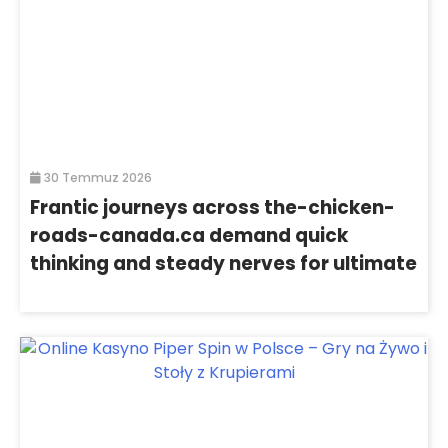
30 Temmuz 2026
Frantic journeys across the-chicken-
roads-canada.ca demand quick
thinking and steady nerves for ultimate