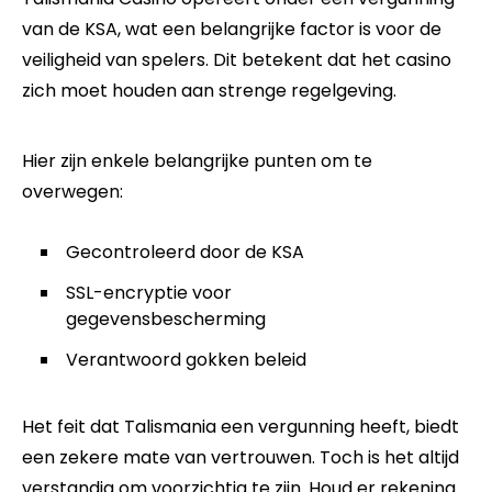
van de KSA, wat een belangrijke factor is voor de
veiligheid van spelers. Dit betekent dat het casino
zich moet houden aan strenge regelgeving.
Hier zijn enkele belangrijke punten om te
overwegen:
Gecontroleerd door de KSA
SSL-encryptie voor
gegevensbescherming
Verantwoord gokken beleid
Het feit dat Talismania een vergunning heeft, biedt
een zekere mate van vertrouwen. Toch is het altijd
verstandig om voorzichtig te zijn. Houd er rekening