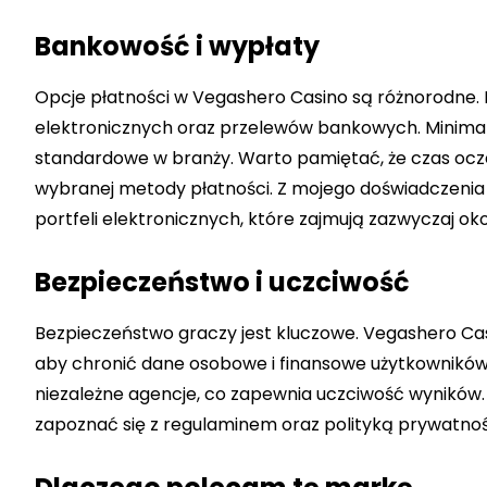
Bankowość i wypłaty
Opcje płatności w Vegashero Casino są różnorodne. 
elektronicznych oraz przelewów bankowych. Minimaln
standardowe w branży. Warto pamiętać, że czas ocze
wybranej metody płatności. Z mojego doświadczenia
portfeli elektronicznych, które zajmują zazwyczaj ok
Bezpieczeństwo i uczciwość
Bezpieczeństwo graczy jest kluczowe. Vegashero Cas
aby chronić dane osobowe i finansowe użytkowników
niezależne agencje, co zapewnia uczciwość wyników.
zapoznać się z regulaminem oraz polityką prywatnoś