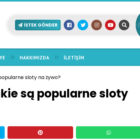
İSTEK GÖNDER
YE
HAKKIMIZDA
İLETIŞIM
 popularne sloty na żywo?
kie są popularne sloty