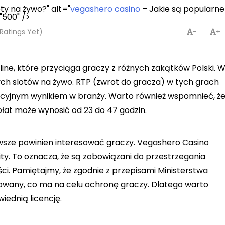
ty na żywo?" alt="
vegashero casino
– Jakie są popularne
"500" />
Ratings Yet)
-
+
line, które przyciąga graczy z różnych zakątków Polski. 
ych slotów na żywo. RTP (zwrot do gracza) w tych grach
encyjnym wynikiem w branży. Warto również wspomnieć, ż
łat może wynosić od 23 do 47 godzin.
wsze powinien interesować graczy. Vegashero Casino
ty. To oznacza, że są zobowiązani do przestrzegania
i. Pamiętajmy, że zgodnie z przepisami Ministerstwa
lowany, co ma na celu ochronę graczy. Dlatego warto
ednią licencję.