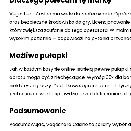
Dlaczego polecam tę markę
Vegashero Casino ma wiele do zaoferowania. Oprócz 
oraz bezpieczne środowisko do gry. Licencjonowani
który zwiększa zaufanie do tego operatora. W moim te
wysokim poziomie — odpowiedzi na pytania przychodz
Możliwe pułapki
Jak w każdym kasynie online, istnieją pewne pułapk
obrotu mogą być zniechęcające. Wymóg 35x dla bon
niektórych graczy. Dodatkowo, ograniczenia dotyczą
płatności, co warto sprawdzić przed dokonaniem de
Podsumowanie
Podsumowując, Vegashero Casino to solidny wybór dla