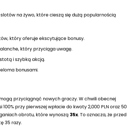
slotów na żywo, które cieszą się dużą popularnością
tów, który oferuje ekscytujące bonusy.
alanche, który przyciąga uwagę.
stotą i szybką akcją.
wieloma bonusami.
 mogą przyciągnąć nowych graczy. W chwili obecnej
 100% przy pierwszej wpłacie do kwoty 2,000 PLN oraz 50
aniach obrotu, które wynoszą
35x
. To oznacza, że przed
 35 razy.