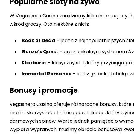
Popularne sloty na żywo
W Vegashero Casino znajdziemy kilka interesujących 
wśród graczy. Oto niektóre z nich:
Book of Dead
– jeden z najpopularniejszych slo
Gonzo’s Quest
– gra z unikalnym systemem Av
Starburst
– klasyczny slot, który przyciąga pro
Immortal Romance
– slot z głęboką fabułą i 
Bonusy i promocje
Vegashero Casino oferuje różnorodne bonusy, które
można skorzystać z bonusu powitalnego, który wynosi
darmowych spinów. Warto jednak pamiętać o wymag
wypłatą wygranych, musimy obrócić bonusową kwotę