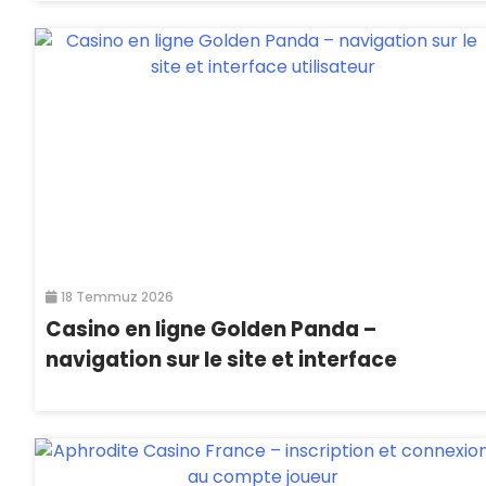
18 Temmuz 2026
Casino en ligne Golden Panda –
navigation sur le site et interface