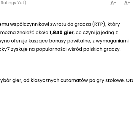
Ratings Yet)
-
+
emu współczynnikowi zwrotu do gracza (RTP), który
a można znaleźć około
1,840 gier
, co czyni ją jedną z
asyno oferuje kuszące bonusy powitalne, z wymaganiami
ucky7 zyskuje na popularności wśród polskich graczy.
wybór gier, od klasycznych automatów po gry stołowe. Ot