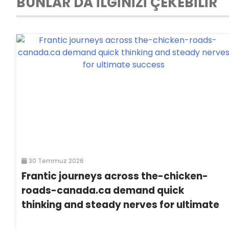
BUNLAR DA İLGİNİZİ ÇEKEBİLİR
30 Temmuz 2026
Frantic journeys across the-chicken-
roads-canada.ca demand quick
thinking and steady nerves for ultimate