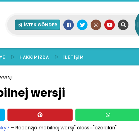
İSTEK GÖNDER
YE
HAKKIMIZDA
İLETIŞIM
wersji
lnej wersji
cky7
– Recenzja mobilnej wersji" class="ozelalan"