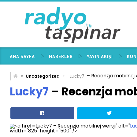
Skip
to
content
ANA SAYFA
HABERLER
YAYIN AKIŞI
KÜN
»
»
– Recenzja mobilnej 
Uncategorized
Lucky7
Lucky7
– Recenzja mobi
Lucky7 – Recenzja mobilnej wersji" alt="
Lu
width="825" height="500" />