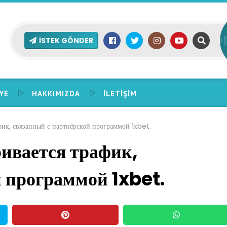
İSTEK GÖNDER
YE
HAKKIMIZDA
İLETIŞIM
фик, связанный с партнёрской программой 1xbet.
ривается трафик,
 программой 1xbet.