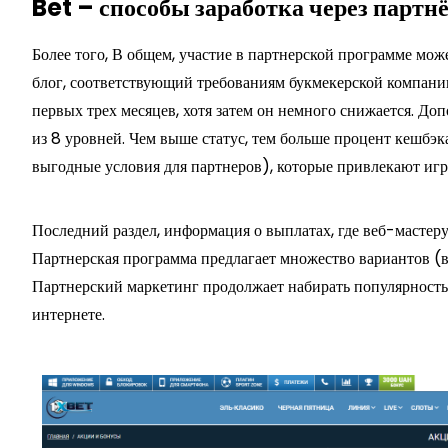
Bet – способы заработка через партн
Более того, В общем, участие в партнерской программе мож
блог, соответствующий требованиям букмекерской компани
первых трех месяцев, хотя затем он немного снижается. До
из 8 уровней. Чем выше статус, тем больше процент кешбэка
выгодные условия для партнеров), которые привлекают игро
Последний раздел, информация о выплатах, где веб-мастер
Партнерская программа предлагает множество вариантов (
Партнерский маркетинг продолжает набирать популярность, 
интернете.