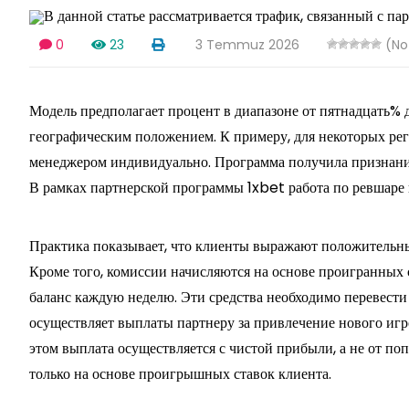
0
23
3 Temmuz 2026
(No 
Модель предполагает процент в диапазоне от пятнадцать% 
географическим положением. К примеру, для некоторых ре
менеджером индивидуально. Программа получила признание
В рамках партнерской программы 1xbet работа по ревшаре 
Практика показывает, что клиенты выражают положительны
Кроме того, комиссии начисляются на основе проигранных
баланс каждую неделю. Эти средства необходимо перевести 
осуществляет выплаты партнеру за привлечение нового игр
этом выплата осуществляется с чистой прибыли, а не от поп
только на основе проигрышных ставок клиента.