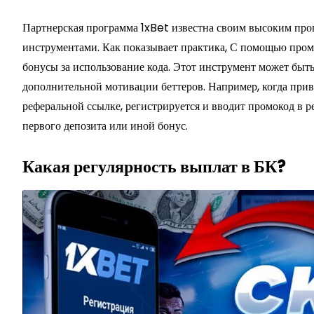
Партнерская программа 1xBet известна своим высоким пр
инструментами. Как показывает практика, С помощью пром
бонусы за использование кода. Этот инструмент может быт
дополнительной мотивации беттеров. Например, когда прив
реферальной ссылке, регистрируется и вводит промокод в р
первого депозита или иной бонус.
Какая регулярность выплат в БК?