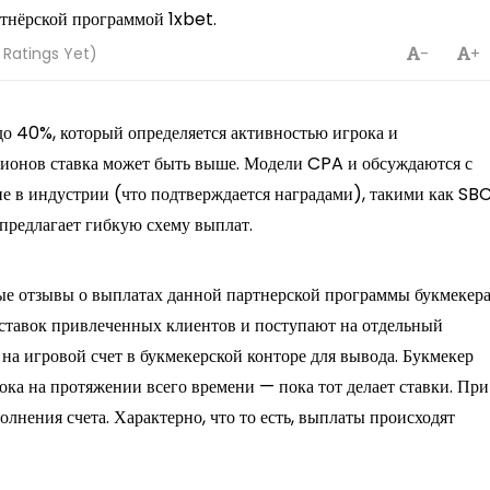
Ratings Yet)
-
+
до 40%, который определяется активностью игрока и
гионов ставка может быть выше. Модели CPA и обсуждаются с
 в индустрии (что подтверждается наградами), такими как SBC
предлагает гибкую схему выплат.
е отзывы о выплатах данной партнерской программы букмекера
 ставок привлеченных клиентов и поступают на отдельный
на игровой счет в букмекерской конторе для вывода. Букмекер
ока на протяжении всего времени — пока тот делает ставки. При
олнения счета. Характерно, что то есть, выплаты происходят