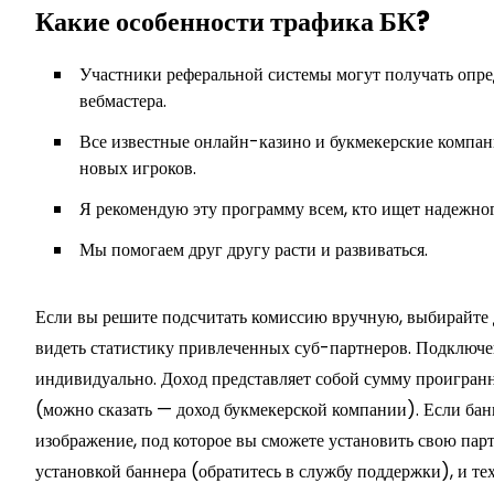
Какие особенности трафика БК?
Участники реферальной системы могут получать опр
вебмастера.
Все известные онлайн-казино и букмекерские компа
новых игроков.
Я рекомендую эту программу всем, кто ищет надежного
Мы помогаем друг другу расти и развиваться.
Если вы решите подсчитать комиссию вручную, выбирайте д
видеть статистику привлеченных суб-партнеров. Подключе
индивидуально. Доход представляет собой сумму проигран
(можно сказать — доход букмекерской компании). Если банн
изображение, под которое вы сможете установить свою пар
установкой баннера (обратитесь в службу поддержки), и т