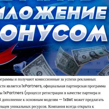
ограммы и получают комиссионные за успехи рекламных
сти является 1xPartners, официальная партнерская программа
ы 1xPartners (процессе регистрации в качестве партнера и
 В дополнение к основным моделям — 1xBet может предлагать
льцев уникальных ресурсов. Компания всегда открыта к